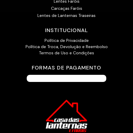
Lentes Faróis
Carcaças Faróis
Lentes de Lanternas Traseiras
INSTITUCIONAL
Política de Privacidade
Política de Troca, Devolução e Reembolso
Termos de Uso e Condições
FORMAS DE PAGAMENTO