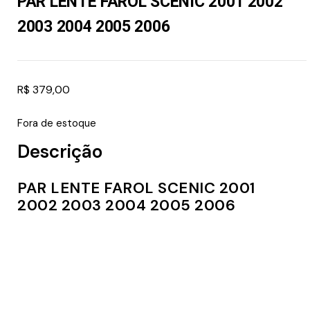
PAR LENTE FAROL SCENIC 2001 2002
2003 2004 2005 2006
R$
379,00
Fora de estoque
Descrição
PAR LENTE FAROL SCENIC 2001
2002 2003 2004 2005 2006