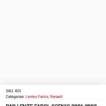
SKU:
433
Categorias:
Lentes Faróis
,
Renault