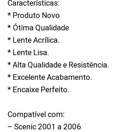
Características:
* Produto Novo
* Ótima Qualidade
* Lente Acrílica.
* Lente Lisa.
* Alta Qualidade e Resistência.
* Excelente Acabamento.
* Encaixe Perfeito.
Compatível com:
– Scenic 2001 a 2006