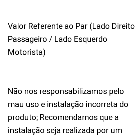
Valor Referente ao Par (Lado Direito
Passageiro / Lado Esquerdo
Motorista)
Não nos responsabilizamos pelo
mau uso e instalação incorreta do
produto; Recomendamos que a
instalação seja realizada por um