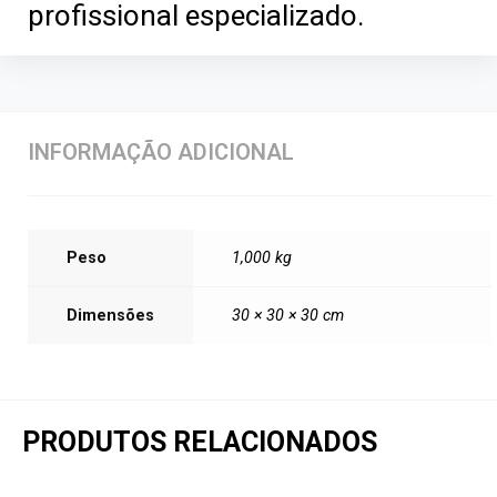
profissional especializado.
INFORMAÇÃO ADICIONAL
Peso
1,000 kg
Dimensões
30 × 30 × 30 cm
PRODUTOS RELACIONADOS