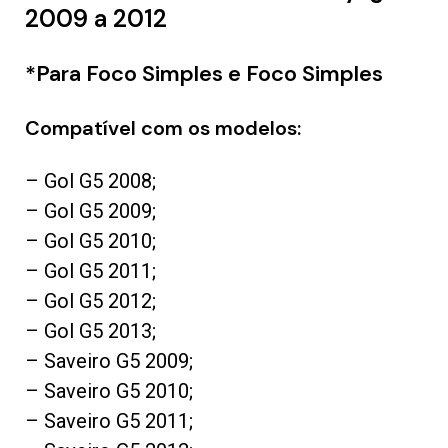
2009 a 2012
*Para Foco Simples e Foco Simples
Compatível com os modelos:
– Gol G5 2008;
– Gol G5 2009;
– Gol G5 2010;
– Gol G5 2011;
– Gol G5 2012;
– Gol G5 2013;
– Saveiro G5 2009;
– Saveiro G5 2010;
– Saveiro G5 2011;