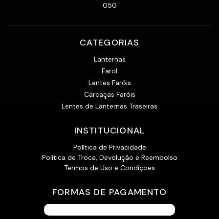
050
CATEGORIAS
Lanternas
Farol
Lentes Faróis
Carcaças Faróis
Lentes de Lanternas Traseiras
INSTITUCIONAL
Política de Privacidade
Política de Troca, Devolução e Reembolso
Termos de Uso e Condições
FORMAS DE PAGAMENTO