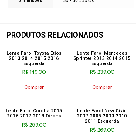
Dimensões
30 × 30 × 30 cm
PRODUTOS RELACIONADOS
Lente Farol Toyota Etios
Lente Farol Mercedes
2013 2014 2015 2016
Sprinter 2013 2014 2015
Esquerda
Esquerda
R$
149,00
R$
239,00
Comprar
Comprar
Lente Farol Corolla 2015
Lente Farol New Civic
2016 2017 2018 Direita
2007 2008 2009 2010
2011 Esquerda
R$
259,00
R$
269,00