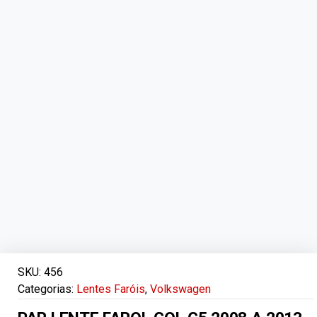
SKU:
456
Categorias:
Lentes Faróis
,
Volkswagen