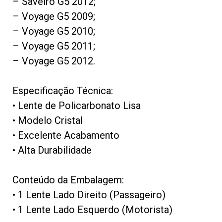
– Saveiro G5 2012;
– Voyage G5 2009;
– Voyage G5 2010;
– Voyage G5 2011;
– Voyage G5 2012.
Especificação Técnica:
• Lente de Policarbonato Lisa
• Modelo Cristal
• Excelente Acabamento
• Alta Durabilidade
Conteúdo da Embalagem:
• 1 Lente Lado Direito (Passageiro)
• 1 Lente Lado Esquerdo (Motorista)