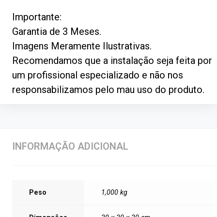
Importante:
Garantia de 3 Meses.
Imagens Meramente Ilustrativas.
Recomendamos que a instalação seja feita por
um profissional especializado e não nos
responsabilizamos pelo mau uso do produto.
INFORMAÇÃO ADICIONAL
Peso
1,000 kg