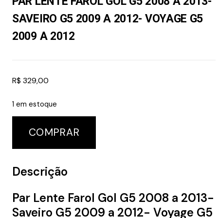
PAR LENTE FAROL GOL G5 2008 A 2013-
SAVEIRO G5 2009 A 2012- VOYAGE G5
2009 A 2012
R$
329,00
1 em estoque
COMPRAR
Descrição
Par Lente Farol Gol G5 2008 a 2013-
Saveiro G5 2009 a 2012- Voyage G5