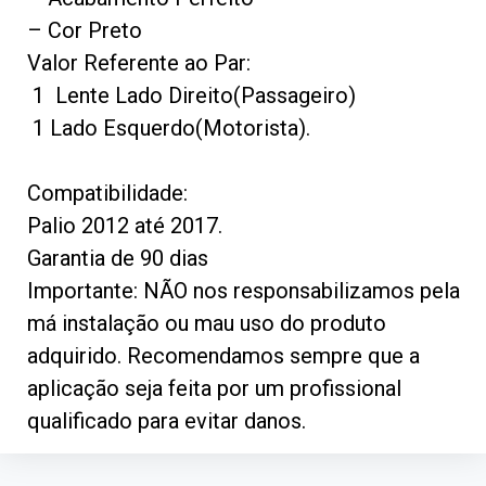
– Cor Preto
Valor Referente ao Par:
1 Lente Lado Direito(Passageiro)
1 Lado Esquerdo(Motorista).
Compatibilidade:
Palio 2012 até 2017.
Garantia de 90 dias
Importante: NÃO nos responsabilizamos pela
má instalação ou mau uso do produto
adquirido. Recomendamos sempre que a
aplicação seja feita por um profissional
qualificado para evitar danos.