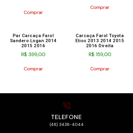
Comprar
Comprar
Par Carcaça Farol
Carcaça Farol Toyota
Sandero Logan 2014
Etios 2013 2014 2015
2015 2016
2016 Direita
R$
399,00
R$
159,00
Comprar
Comprar
TELEFONE
(48) 3438-4044