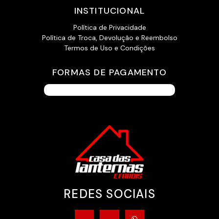
INSTITUCIONAL
Política de Privacidade
Política de Troca, Devolução e Reembolso
Termos de Uso e Condições
FORMAS DE PAGAMENTO
REDES SOCIAIS