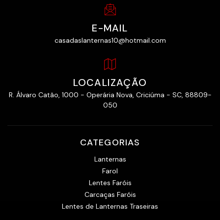
E-MAIL
casadaslanternas10@hotmail.com
LOCALIZAÇÃO
R. Álvaro Catão, 1000 - Operária Nova, Criciúma - SC, 88809-
050
CATEGORIAS
Lanternas
Farol
Lentes Faróis
Carcaças Faróis
Lentes de Lanternas Traseiras