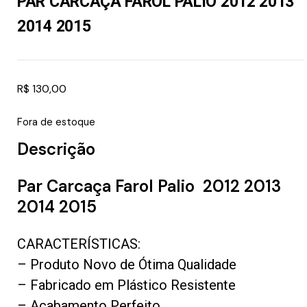
PAR CARCAÇA FAROL PALIO 2012 2013
2014 2015
R$
130,00
Fora de estoque
Descrição
Par Carcaça Farol Palio 2012 2013
2014 2015
CARACTERÍSTICAS:
– Produto Novo de Ótima Qualidade
– Fabricado em Plástico Resistente
– Acabamento Perfeito