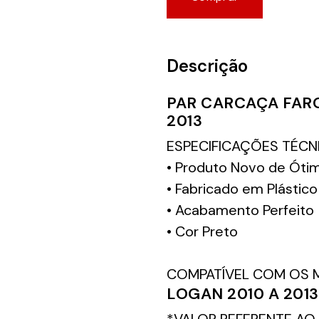
Descrição
PAR CARCAÇA FARO
2013
ESPECIFICAÇÕES TÉCN
• Produto Novo de Óti
• Fabricado em Plástico
• Acabamento Perfeito
• Cor Preto
COMPATÍVEL COM OS 
LOGAN 2010 A 2013