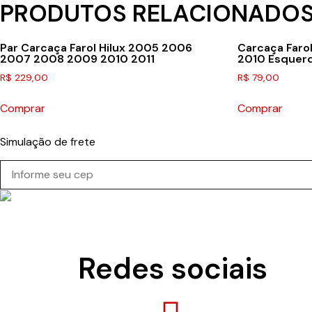
PRODUTOS RELACIONADO
Par Carcaça Farol Hilux 2005 2006
Carcaça Far
2007 2008 2009 2010 2011
2010 Esquer
R$
229,00
R$
79,00
Comprar
Comprar
Simulação de frete
Redes sociais