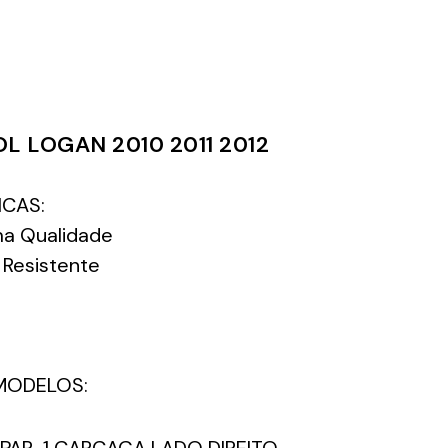
L LOGAN 2010 2011 2012
ICAS:
ma Qualidade
 Resistente
MODELOS: