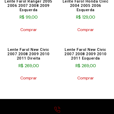
Lente Farol Ranger 2005
Lente Farol Honda Civic
2006 2007 2008 2009
2004 2005 2006
Esquerda
Esquerda
R$
99,00
R$
129,00
Comprar
Comprar
Lente Farol New Civic
Lente Farol New Civic
2007 2008 2009 2010
2007 2008 2009 2010
2011 Direita
2011 Esquerda
R$
269,00
R$
269,00
Comprar
Comprar