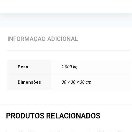
INFORMAÇÃO ADICIONAL
Peso
1,000 kg
Dimensões
30 × 30 × 30 cm
PRODUTOS RELACIONADOS