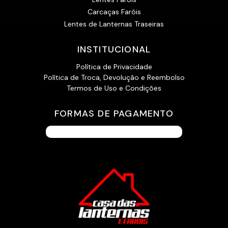
Carcaças Faróis
Lentes de Lanternas Traseiras
INSTITUCIONAL
Política de Privacidade
Política de Troca, Devolução e Reembolso
Termos de Uso e Condições
FORMAS DE PAGAMENTO