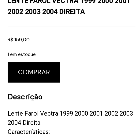
LENTE FAROL VECTRA 1999 2000 2001
2002 2003 2004 DIREITA
R$
159,00
1 em estoque
COMPRAR
Descrição
Lente Farol Vectra 1999 2000 2001 2002 2003
2004 Direita
Características: