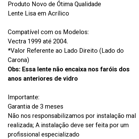
Produto Novo de Ótima Qualidade
Lente Lisa em Acrílico
Compatível com os Modelos:
Vectra 1999 até 2004.
*Valor Referente ao Lado Direito (Lado do
Carona)
Obs: Essa lente não encaixa nos faróis dos
anos anteriores de vidro
Importante:
Garantia de 3 meses
Não nos responsabilizamos por instalação mal
realizada; A instalação deve ser feita por um
profissional especializado