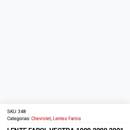
SKU:
348
Categorias:
Chevrolet
,
Lentes Faróis