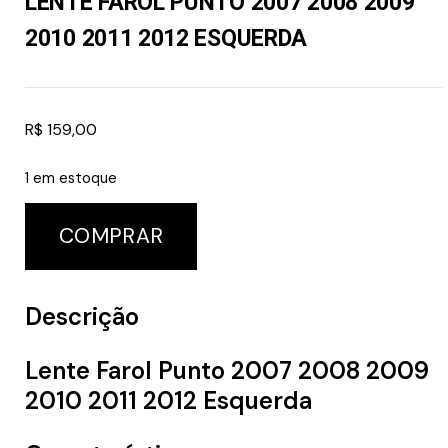
LENTE FAROL PUNTO 2007 2008 2009
2010 2011 2012 ESQUERDA
R$
159,00
1 em estoque
COMPRAR
Descrição
Lente Farol Punto 2007 2008 2009
2010 2011 2012 Esquerda