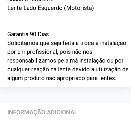
Lente Lado Esquerdo (Motorista)
Garantia 90 Dias
Solicitamos que seja feita a troca e instalação
por um profissional, pois não nos
responsabilizamos pela má instalação ou por
qualquer reação na lente devido a utilização de
algum produto não apropriado para lentes.
INFORMAÇÃO ADICIONAL