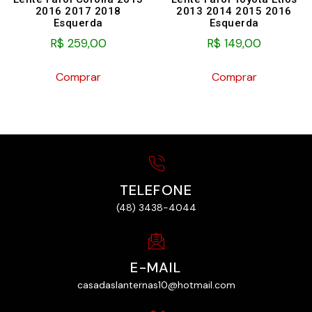
2016 2017 2018
2013 2014 2015 2016
Esquerda
Esquerda
R$
259,00
R$
149,00
Comprar
Comprar
TELEFONE
(48) 3438-4044
E-MAIL
casadaslanternas10@hotmail.com