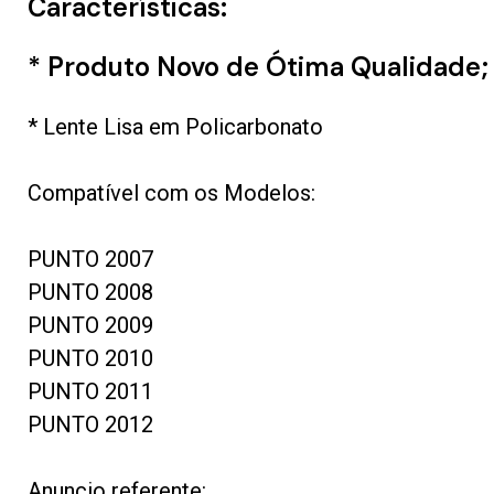
Características:
* Produto Novo de Ótima Qualidade;
* Lente Lisa em Policarbonato
Compatível com os Modelos:
PUNTO 2007
PUNTO 2008
PUNTO 2009
PUNTO 2010
PUNTO 2011
PUNTO 2012
Anuncio referente: