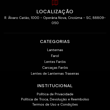
LOCALIZAÇÃO
R. Álvaro Catão, 1000 - Operária Nova, Criciúma - SC, 88809-
050
CATEGORIAS
Lanternas
Farol
Lentes Faróis
Carcaças Faróis
Lentes de Lanternas Traseiras
INSTITUCIONAL
Política de Privacidade
Política de Troca, Devolução e Reembolso
Termos de Uso e Condições