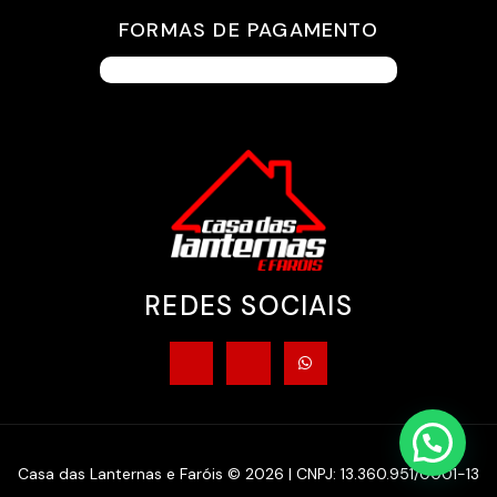
FORMAS DE PAGAMENTO
REDES SOCIAIS
Casa das Lanternas e Faróis © 2026 | CNPJ: 13.360.951/0001-13