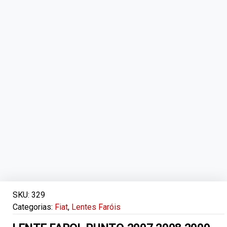
SKU:
329
Categorias:
Fiat
,
Lentes Faróis