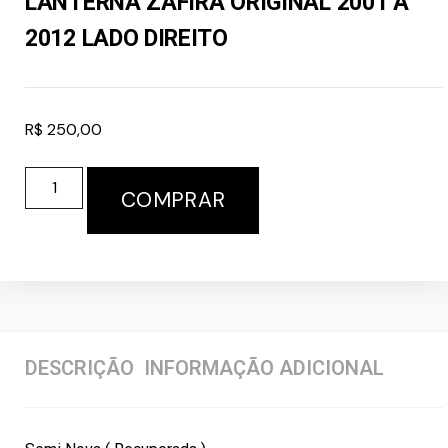
LANTERNA ZAFIRA ORIGINAL 2001 A
2012 LADO DIREITO
R$
250,00
COMPRAR
DESCRIÇÃO
INFORMAÇÃO ADICIONAL