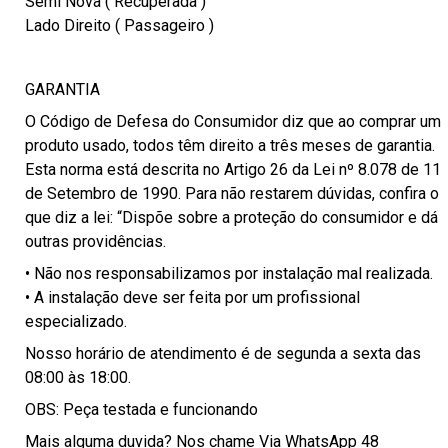
Semi Nova ( Recuperada )
Lado Direito ( Passageiro )
GARANTIA
O Código de Defesa do Consumidor diz que ao comprar um
produto usado, todos têm direito a três meses de garantia.
Esta norma está descrita no Artigo 26 da Lei nº 8.078 de 11
de Setembro de 1990. Para não restarem dúvidas, confira o
que diz a lei: “Dispõe sobre a proteção do consumidor e dá
outras providências.
• Não nos responsabilizamos por instalação mal realizada.
• A instalação deve ser feita por um profissional
especializado.
Nosso horário de atendimento é de segunda a sexta das
08:00 às 18:00.
OBS: Peça testada e funcionando
Mais alguma duvida? Nos chame Via WhatsApp 48