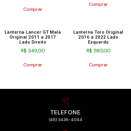
Comprar
Comprar
Lanterna Lancer GT Mala
Lanterna Toro Original
Original 2011 a 2017
2016 a 2022 Lado
Lado Direito
Esquerdo
R$
349,00
R$
580,00
Comprar
Comprar
TELEFONE
(48) 3438-4044