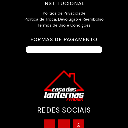
INSTITUCIONAL
Política de Privacidade
Política de Troca, Devolução e Reembolso
Termos de Uso e Condições
FORMAS DE PAGAMENTO
REDES SOCIAIS