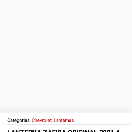
Categorias:
Chevrolet
,
Lanternas