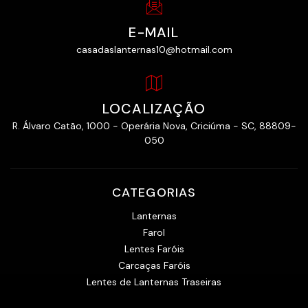
E-MAIL
casadaslanternas10@hotmail.com
LOCALIZAÇÃO
R. Álvaro Catão, 1000 - Operária Nova, Criciúma - SC, 88809-
050
CATEGORIAS
Lanternas
Farol
Lentes Faróis
Carcaças Faróis
Lentes de Lanternas Traseiras