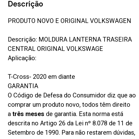
Descrição
PRODUTO NOVO E ORIGINAL VOLKSWAGEN
Descrição: MOLDURA LANTERNA TRASEIRA
CENTRAL ORIGINAL VOLKSWAGE
Aplicação:
T-Cross- 2020 em diante
GARANTIA
O Código de Defesa do Consumidor diz que ao
comprar um produto novo, todos têm direito
a
três meses
de garantia. Esta norma está
descrita no Artigo 26 da Lei nº 8.078 de 11 de
Setembro de 1990. Para não restarem dúvidas,