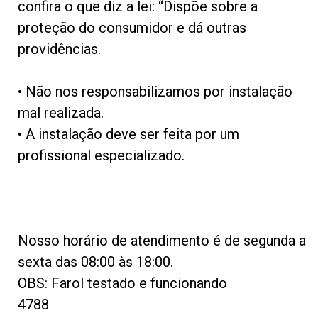
confira o que diz a lei: “Dispõe sobre a
proteção do consumidor e dá outras
providências.
• Não nos responsabilizamos por instalação
mal realizada.
• A instalação deve ser feita por um
profissional especializado.
Nosso horário de atendimento é de segunda a
sexta das 08:00 às 18:00.
OBS: Farol testado e funcionando
4788