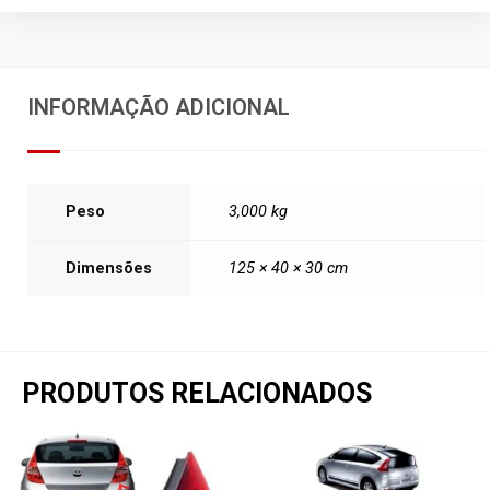
INFORMAÇÃO ADICIONAL
Peso
3,000 kg
Dimensões
125 × 40 × 30 cm
PRODUTOS RELACIONADOS