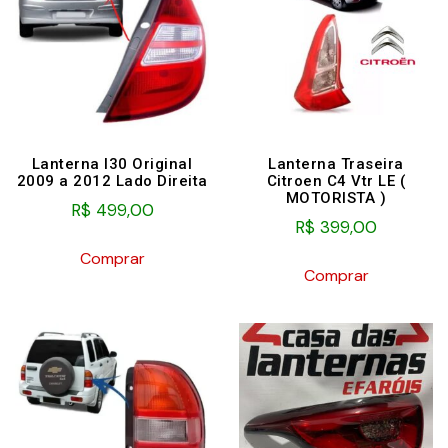
Lanterna I30 Original
Lanterna Traseira
2009 a 2012 Lado Direita
Citroen C4 Vtr LE (
MOTORISTA )
R$
499,00
R$
399,00
Comprar
Comprar