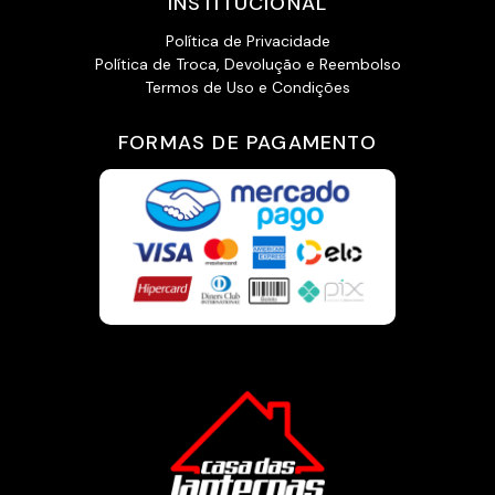
INSTITUCIONAL
Política de Privacidade
Política de Troca, Devolução e Reembolso
Termos de Uso e Condições
FORMAS DE PAGAMENTO