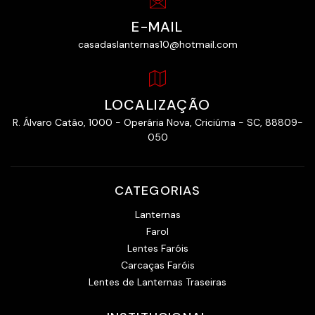
E-MAIL
casadaslanternas10@hotmail.com
LOCALIZAÇÃO
R. Álvaro Catão, 1000 - Operária Nova, Criciúma - SC, 88809-
050
CATEGORIAS
Lanternas
Farol
Lentes Faróis
Carcaças Faróis
Lentes de Lanternas Traseiras