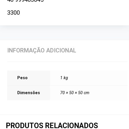
3300
INFORMAÇÃO ADICIONAL
Peso
1 kg
Dimensões
70 × 50 × 50 cm
PRODUTOS RELACIONADOS