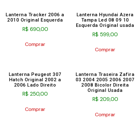
Lanterna Tracker 2006 a
Lanterna Hyundai Azera
2010 Original Esquerda
Tampa Led 08 09 10
Esquerda Original usada
R$
690,00
R$
599,00
Comprar
Comprar
Lanterna Peugeot 307
Lanterna Traseira Zafira
Hatch Original 2002 a
03 2004 2005 2006 2007
2006 Lado Direito
2008 Bicolor Direita
Original Usada
R$
250,00
R$
209,00
Comprar
Comprar