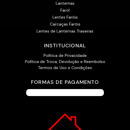
Lanternas
Farol
Lentes Faróis
Carcaças Faróis
Lentes de Lanternas Traseiras
INSTITUCIONAL
Política de Privacidade
Política de Troca, Devolução e Reembolso
Termos de Uso e Condições
FORMAS DE PAGAMENTO