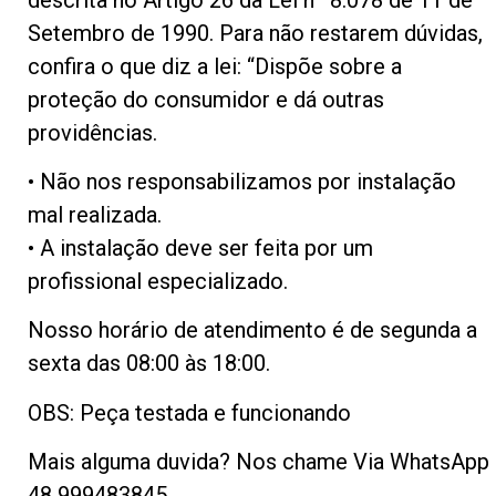
Setembro de 1990. Para não restarem dúvidas,
confira o que diz a lei: “Dispõe sobre a
proteção do consumidor e dá outras
providências.
• Não nos responsabilizamos por instalação
mal realizada.
• A instalação deve ser feita por um
profissional especializado.
Nosso horário de atendimento é de segunda a
sexta das 08:00 às 18:00.
OBS: Peça testada e funcionando
Mais alguma duvida? Nos chame Via WhatsApp
48 999483845