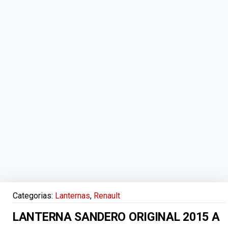
Categorias:
Lanternas
,
Renault
LANTERNA SANDERO ORIGINAL 2015 A