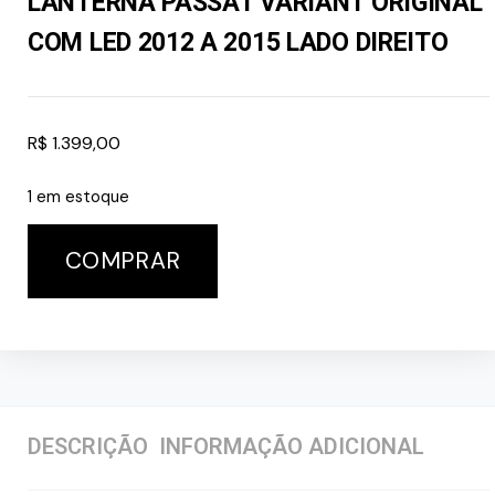
LANTERNA PASSAT VARIANT ORIGINAL
COM LED 2012 A 2015 LADO DIREITO
R$
1.399,00
1 em estoque
COMPRAR
DESCRIÇÃO
INFORMAÇÃO ADICIONAL