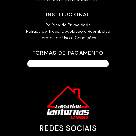
INSTITUCIONAL
Política de Privacidade
Política de Troca, Devolução e Reembolso
Termos de Uso e Condições
FORMAS DE PAGAMENTO
REDES SOCIAIS