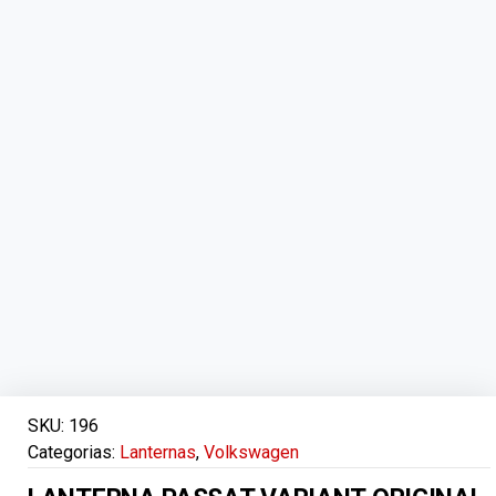
SKU:
196
Categorias:
Lanternas
,
Volkswagen