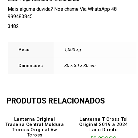
Mais alguma duvida? Nos chame Via WhatsApp 48
999483845
3482
Peso
1,000 kg
Dimensões
30 × 30 × 30 cm
PRODUTOS RELACIONADOS
Lanterna Original
Lanterna T Cross Tsi
Traseira Central Moldura
Original 2019 a 2024
T-cross Original Vw
Lado Direito
Tcross