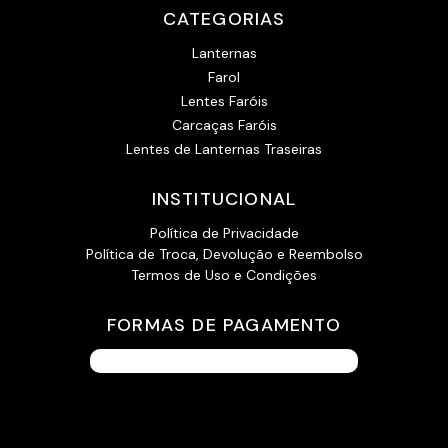
CATEGORIAS
Lanternas
Farol
Lentes Faróis
Carcaças Faróis
Lentes de Lanternas Traseiras
INSTITUCIONAL
Política de Privacidade
Política de Troca, Devolução e Reembolso
Termos de Uso e Condições
FORMAS DE PAGAMENTO