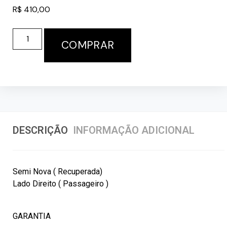
R$
410,00
COMPRAR
DESCRIÇÃO
INFORMAÇÃO ADICIONAL
Semi Nova ( Recuperada)
Lado Direito ( Passageiro )
GARANTIA