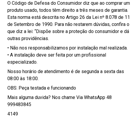
O Código de Defesa do Consumidor diz que ao comprar um
produto usado, todos têm direito a três meses de garantia.
Esta norma está descrita no Artigo 26 da Lei nº 8.078 de 11
de Setembro de 1990. Para não restarem dúvidas, confira o
que diz a lei: “Dispõe sobre a proteção do consumidor e dá
outras providências.
• Não nos responsabilizamos por instalação mal realizada.
• A instalação deve ser feita por um profissional
especializado.
Nosso horário de atendimento é de segunda a sexta das
08:00 às 18:00.
OBS: Peça testada e funcionando
Mais alguma duvida? Nos chame Via WhatsApp 48
999483845
4149