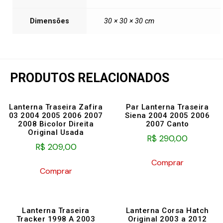
Dimensões
30 × 30 × 30 cm
PRODUTOS RELACIONADOS
Lanterna Traseira Zafira
Par Lanterna Traseira
03 2004 2005 2006 2007
Siena 2004 2005 2006
2008 Bicolor Direita
2007 Canto
Original Usada
R$
290,00
R$
209,00
Comprar
Comprar
Lanterna Traseira
Lanterna Corsa Hatch
Tracker 1998 A 2003
Original 2003 a 2012