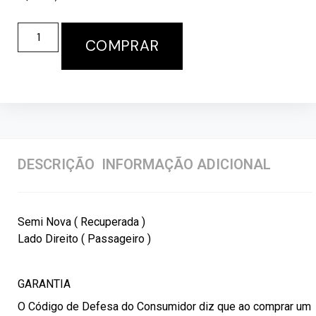
COMPRAR
DESCRIÇÃO
INFORMAÇÃO ADICIONAL
Semi Nova ( Recuperada )
Lado Direito ( Passageiro )
GARANTIA
O Código de Defesa do Consumidor diz que ao comprar um