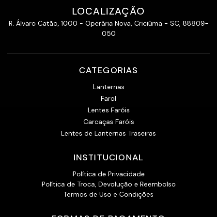
LOCALIZAÇÃO
R. Álvaro Catão, 1000 - Operária Nova, Criciúma - SC, 88809-
050
CATEGORIAS
Lanternas
Farol
Lentes Faróis
Carcaças Faróis
Lentes de Lanternas Traseiras
INSTITUCIONAL
Política de Privacidade
Política de Troca, Devolução e Reembolso
Termos de Uso e Condições