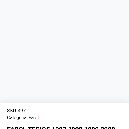
SKU:
497
Categoria:
Farol