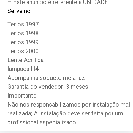
– Este anúncio é referente a UNIDADE!
Serve no:
Terios 1997
Terios 1998
Terios 1999
Terios 2000
Lente Acrílica
lampada H4
Acompanha soquete meia luz
Garantia do vendedor: 3 meses
Importante:
Não nos responsabilizamos por instalação mal
realizada; A instalação deve ser feita por um
profissional especializado.