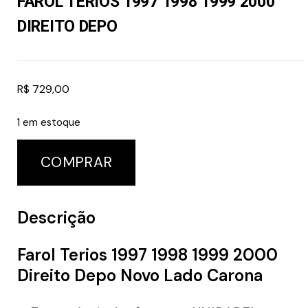
FAROL TERIOS 1997 1998 1999 2000
DIREITO DEPO
R$
729,00
1 em estoque
COMPRAR
Descrição
Farol Terios 1997 1998 1999 2000
Direito Depo Novo Lado Carona