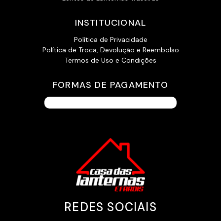
INSTITUCIONAL
Política de Privacidade
Política de Troca, Devolução e Reembolso
Termos de Uso e Condições
FORMAS DE PAGAMENTO
REDES SOCIAIS