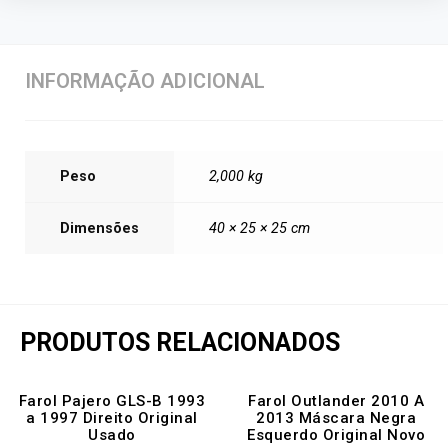
INFORMAÇÃO ADICIONAL
Peso
2,000 kg
Dimensões
40 × 25 × 25 cm
PRODUTOS RELACIONADOS
Farol Pajero GLS-B 1993
Farol Outlander 2010 A
a 1997 Direito Original
2013 Máscara Negra
Usado
Esquerdo Original Novo