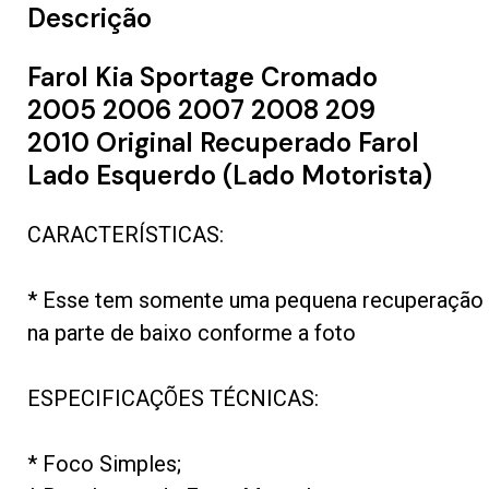
Descrição
Farol Kia Sportage Cromado
2005 2006 2007 2008 209
2010 Original Recuperado Farol
Lado Esquerdo (Lado Motorista)
CARACTERÍSTICAS:
* Esse tem somente uma pequena recuperação
na parte de baixo conforme a foto
ESPECIFICAÇÕES TÉCNICAS:
* Foco Simples;