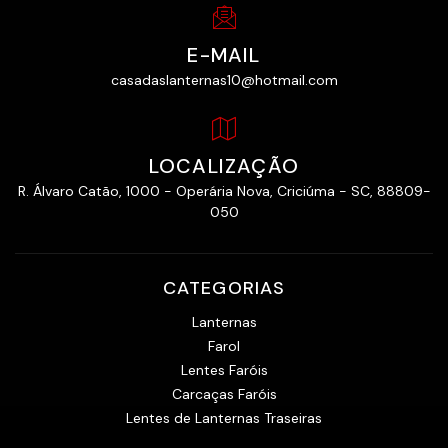
E-MAIL
casadaslanternas10@hotmail.com
LOCALIZAÇÃO
R. Álvaro Catão, 1000 - Operária Nova, Criciúma - SC, 88809-
050
CATEGORIAS
Lanternas
Farol
Lentes Faróis
Carcaças Faróis
Lentes de Lanternas Traseiras