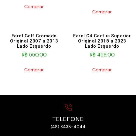
Comprar
Comprar
Farol Golf Cromado
Farol C4 Cactus Superior
Original 2007 a 2013
Original 2018 a 2023
Lado Esquerdo
Lado Esquerdo
R$
550,00
R$
459,00
Comprar
Comprar
TELEFONE
(48) 3438-4044