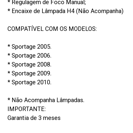
* Regulagem de Foco Manual;
* Encaixe de Lâmpada H4 (Não Acompanha)
COMPATÍVEL COM OS MODELOS:
* Sportage 2005.
* Sportage 2006.
* Sportage 2008.
* Sportage 2009
.
* Sportage 2010
.
* Não Acompanha Lâmpadas.
IMPORTANTE:
Garantia de 3 meses