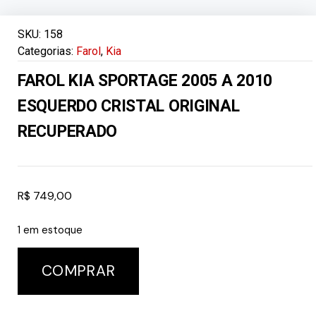
SKU:
158
Categorias:
Farol
,
Kia
FAROL KIA SPORTAGE 2005 A 2010
ESQUERDO CRISTAL ORIGINAL
RECUPERADO
R$
749,00
1 em estoque
COMPRAR