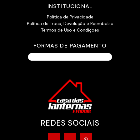
INSTITUCIONAL
Política de Privacidade
Política de Troca, Devolução e Reembolso
Termos de Uso e Condições
FORMAS DE PAGAMENTO
REDES SOCIAIS