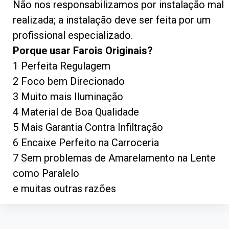
Não nos responsabilizamos por instalação mal
realizada; a instalação deve ser feita por um
profissional especializado.
Porque usar Farois Originais?
1 Perfeita Regulagem
2 Foco bem Direcionado
3 Muito mais Iluminação
4 Material de Boa Qualidade
5 Mais Garantia Contra Infiltração
6 Encaixe Perfeito na Carroceria
7 Sem problemas de Amarelamento na Lente
como Paralelo
e muitas outras razões