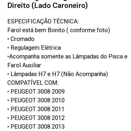
Direito (Lado Caroneiro)
ESPECIFICAÇÃO TÉCNICA:
Farol está bem Bonito ( conforme foto)
• Cromado
• Regulagem Elétrica
•Acompanha somente as Lâmpadas do Pisca e
Farol Auxiliar
• Lâmpadas H7 e H7 (Não Acompanha)
COMPATÍVEL COM:
• PEUGEOT 3008 2009
• PEUGEOT 3008 2010
• PEUGEOT 3008 2011
• PEUGEOT 3008
2012
• PEUGEOT 3008
2013