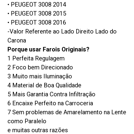
• PEUGEOT 3008
2014
• PEUGEOT 3008
2015
• PEUGEOT 3008
2016
-Valor Referente ao Lado Direito Lado do
Carona
Porque usar Farois Originais?
1 Perfeita Regulagem
2 Foco bem Direcionado
3 Muito mais Iluminação
4 Material de Boa Qualidade
5 Mais Garantia Contra Infiltração
6 Encaixe Perfeito na Carroceria
7 Sem problemas de Amarelamento na Lente
como Paralelo
e muitas outras razões