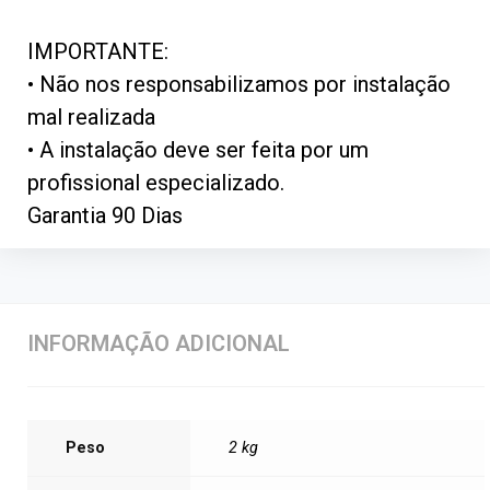
IMPORTANTE:
• Não nos responsabilizamos por instalação
mal realizada
• A instalação deve ser feita por um
profissional especializado.
Garantia 90 Dias
INFORMAÇÃO ADICIONAL
Peso
2 kg