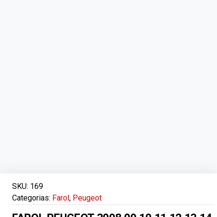
SKU:
169
Categorias:
Farol
,
Peugeot