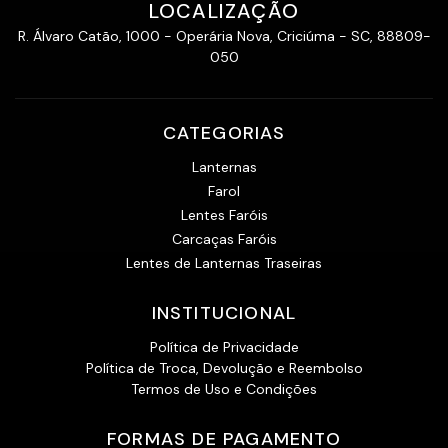
LOCALIZAÇÃO
R. Álvaro Catão, 1000 - Operária Nova, Criciúma - SC, 88809-
050
CATEGORIAS
Lanternas
Farol
Lentes Faróis
Carcaças Faróis
Lentes de Lanternas Traseiras
INSTITUCIONAL
Política de Privacidade
Política de Troca, Devolução e Reembolso
Termos de Uso e Condições
FORMAS DE PAGAMENTO