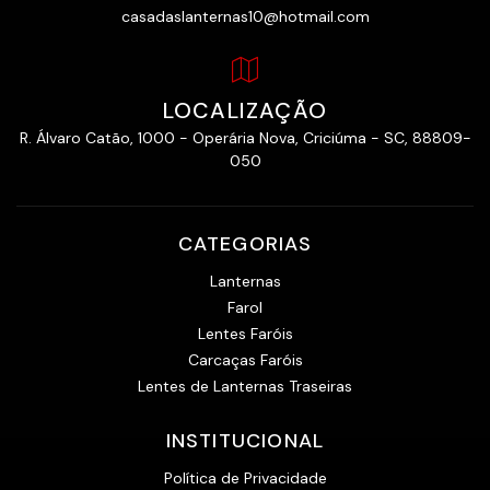
casadaslanternas10@hotmail.com
LOCALIZAÇÃO
R. Álvaro Catão, 1000 - Operária Nova, Criciúma - SC, 88809-
050
CATEGORIAS
Lanternas
Farol
Lentes Faróis
Carcaças Faróis
Lentes de Lanternas Traseiras
INSTITUCIONAL
Política de Privacidade