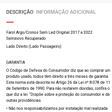
DESCRIÇÃO
INFORMAÇÃO ADICIONAL
Farol Argo/Cronos Sem Led Original 2017 a 2022
Seminovo Recuperado
Lado Direito (Lado Passageiro)
GARANTIA
O Código de Defesa do Consumidor diz que ao comprar um
produto usado, todos têm direito a três meses de garantia.
Esta norma está descrita no Artigo 26 da Lei nº 8.078 de 11
de Setembro de 1990. Para não restarem dúvidas, confira o
que diz a lei: “Dispõe sobre a proteção do consumidor e dá
outras providências.
• Não nos responsabilizamos por instalação mal realizada.