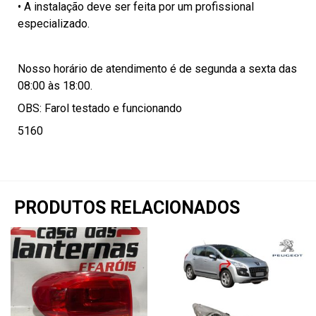
• A instalação deve ser feita por um profissional
especializado.
Nosso horário de atendimento é de segunda a sexta das
08:00 às 18:00.
OBS: Farol testado e funcionando
5160
PRODUTOS RELACIONADOS