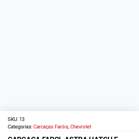
SKU:
13
Categorias:
Carcaças Faróis
,
Chevrolet