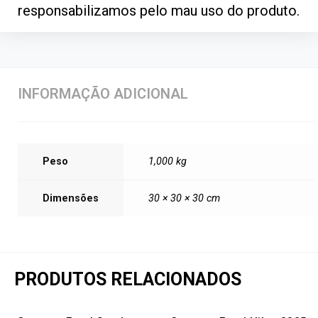
responsabilizamos pelo mau uso do produto.
INFORMAÇÃO ADICIONAL
Peso
1,000 kg
Dimensões
30 × 30 × 30 cm
PRODUTOS RELACIONADOS