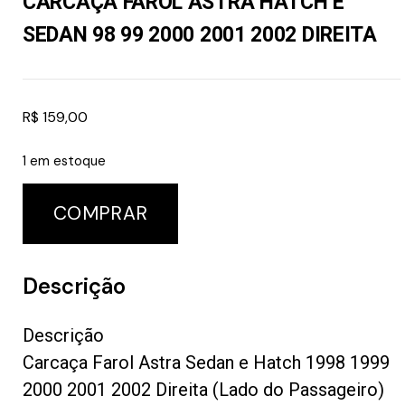
CARCAÇA FAROL ASTRA HATCH E
SEDAN 98 99 2000 2001 2002 DIREITA
R$
159,00
1 em estoque
COMPRAR
Descrição
Descrição
Carcaça Farol Astra Sedan e Hatch 1998 1999
2000 2001 2002 Direita (Lado do Passageiro)