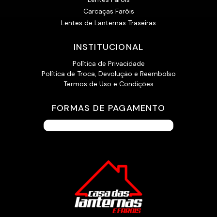
Carcaças Faróis
Lentes de Lanternas Traseiras
INSTITUCIONAL
Política de Privacidade
Política de Troca, Devolução e Reembolso
Termos de Uso e Condições
FORMAS DE PAGAMENTO