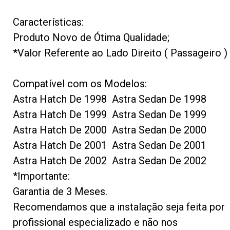
Características:
Produto Novo de Ótima Qualidade;
*Valor Referente ao Lado Direito ( Passageiro )
Compatível com os Modelos:
Astra Hatch De 1998 Astra Sedan De 1998
Astra Hatch De 1999 Astra Sedan De 1999
Astra Hatch De 2000 Astra Sedan De 2000
Astra Hatch De 2001 Astra Sedan De 2001
Astra Hatch De 2002 Astra Sedan De 2002
*Importante:
Garantia de 3 Meses.
Recomendamos que a instalação seja feita por
profissional especializado e não nos