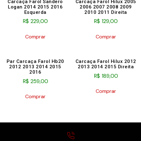
Carcaça Farol Sandero
Carcaça Farol Hilux 2005
Logan 2014 2015 2016
2006 2007 2008 2009
Esquerda
2010 2011 Direita
R$
229,00
R$
129,00
Comprar
Comprar
Par Carcaça Farol Hb20
Carcaça Farol Hilux 2012
2012 2013 2014 2015
2013 2014 2015 Direita
2016
R$
189,00
R$
259,00
Comprar
Comprar