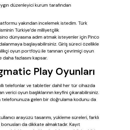
aygın düzenleyici kurum tarafından
latformu yakından incelemek istedim. Türk
minin Türkiye’de milliyetçilik
sino dünyasına adım atmak isteyenler için Pinсo
lanmaya başlayabilirsiniz. Giriş süreci özellikle
nilikçi oyun portföyü ile tanınan çevrimiçi oyun
ve daha fazlasını kapsar.
gmatic Play Oyunları
lı telefonlar ve tabletler dahil her tür cihazda
erici oyun başlıklarının keyfini çıkarabilirsiniz.
da telefonunuza gelen bir doğrulama kodunu da
llanıcı arayüzü tasarımı, yükleme süreleri, farklı
 bonusları da dikkate almaktadır. Kayıt