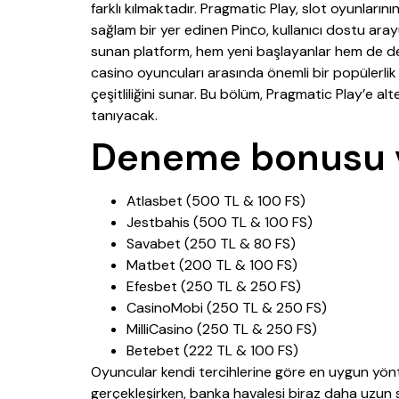
farklı kılmaktadır. Pragmatic Play, slot oyunları
sağlam bir yer edinen Pinсo, kullanıcı dostu aray
sunan platform, hem yeni başlayanlar hem de deney
casino oyuncuları arasında önemli bir popülerlik k
çeşitliliğini sunar. Bu bölüm, Pragmatic Play’e a
tanıyacak.
Deneme bonusu ve
Atlasbet (500 TL & 100 FS)
Jestbahis (500 TL & 100 FS)
Savabet (250 TL & 80 FS)
Matbet (200 TL & 100 FS)
Efesbet (250 TL & 250 FS)
CasinoMobi (250 TL & 250 FS)
MilliCasino (250 TL & 250 FS)
Betebet (222 TL & 100 FS)
Oyuncular kendi tercihlerine göre en uygun yöntem
gerçekleşirken, banka havalesi biraz daha uzun sü