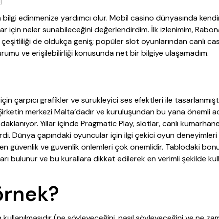
bilgi edinmenize yardımcı olur. Mobil casino dünyasında kendim
 için neler sunabileceğini değerlendirdim. İlk izlenimim, Rabona
itliliği de oldukça geniş; popüler slot oyunlarından canlı cas
umu ve erişilebilirliği konusunda net bir bilgiye ulaşamadım.
çin çarpıcı grafikler ve sürükleyici ses efektleri ile tasarlanmış
 Şirketin merkezi Malta’dadır ve kuruluşundan bu yana önemli ad
aklanıyor. Yıllar içinde Pragmatic Play, slotlar, canlı kumarhane
ştirdi. Dünya çapındaki oyuncular için ilgi çekici oyun deneyimle
n güvenlik ve güvenlik önlemleri çok önemlidir. Tablodaki bonus
arı bulunur ve bu kurallara dikkat edilerek en verimli şekilde kul
örnek?
 kullanılmasıdır (ne söyleyeceğini, nasıl söyleyeceğini ve ne z