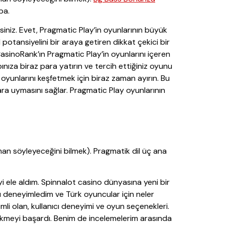
ba.
siniz. Evet, Pragmatic Play’in oyunlarının büyük
otansiyelini bir araya getiren dikkat çekici bir
sinoRank’ın Pragmatic Play’in oyunlarını içeren
ıza biraz para yatırın ve tercih ettiğiniz oyunu
oyunlarını keşfetmek için biraz zaman ayırın. Bu
lara uymasını sağlar. Pragmatic Play oyunlarının
aman söyleyeceğini bilmek). Pragmatik dil üç ana
yi ele aldım. Spinnalot casino dünyasına yeni bir
u deneyimledim ve Türk oyuncular için neler
li olan, kullanıcı deneyimi ve oyun seçenekleri.
çekmeyi başardı. Benim de incelemelerim arasında