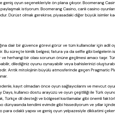
ve geniş oyun seçenekleriyle ön plana çıkıyor. Boomerang Casi
 paylaşmak istiyorum. Boomerang Casino, canlı casino oyunları v
dur. Dürüst olmak gerekirse, piyasadaki diğer büyük isimler k
na dair bir güvence görevi görür ve tüm kullanıcılar için adil oy
ir. Bu süreçte kimlik belgesi, fatura ya da selfie gibi belgeler
dır ve herhangi bir olası sorunun önüne geçilmesi amacı taşır. 
apabilir, dilediğiniz oyunu oynayabilir veya bahislerinizi oluştura
tedir. Antik mitolojinin büyülü atmosferinde geçen Pragmatic P
unar.
edenle, kayıt olmadan önce oyun sağlayıcılarını ve mevcut oyun
 Days, kullanıcı dostu arayüzü ve oyun çeşitliliği ile Türk oyun
k, Türkçe dil desteği ve bölgesel kısıtlamalar gibi önemli fakt
no dünyasında kendimi evimde gibi hissediyorum ve yıllar için
to para odaklı yapısı ve geniş oyun yelpazesiyle dikkatimi çeken