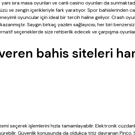
nın yanı sıra masa oyunları ve canlı casino oyunları da sunmakta
üzü ve zengin içerikleriyle fark yaratıyor. Spor bahislerinden c
imli oyuncular için ideal bir tercih haline geliyor. Crash oyunl
azanmıştır. Saygın birkaç yazılım sağlayıcısı, her biri benzersiz 
lternatif seçeneklerde size rehberlik edecek ve çarpışma oyunla
ren bahis siteleri han
i seçerek işlemlerini hızla tamamlayabilir. Elektronik cüzdanla
rebilir. Güvenlik konusunda da oldukça titiz davranan Pinсo, SSL