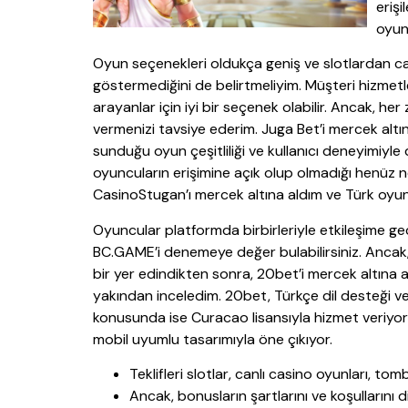
eriş
oyun
Oyun seçenekleri oldukça geniş ve slotlardan ca
göstermediğini de belirtmeliyim. Müşteri hizmetl
arayanlar için iyi bir seçenek olabilir. Ancak, h
vermenizi tavsiye ederim. Juga Bet’i mercek altı
sunduğu oyun çeşitliliği ve kullanıcı deneyimiyle 
oyuncuların erişimine açık olup olmadığı henüz ne
CasinoStugan’ı mercek altına aldım ve Türk oyu
Oyuncular platformda birbirleriyle etkileşime geçeb
BC.GAME’i denemeye değer bulabilirsiniz. Ancak, T
bir yer edindikten sonra, 20bet’i mercek altına
yakından inceledim. 20bet, Türkçe dil desteği ve
konusunda ise Curacao lisansıyla hizmet veriyor
mobil uyumlu tasarımıyla öne çıkıyor.
Teklifleri slotlar, canlı casino oyunları, to
Ancak, bonusların şartlarını ve koşullarını d