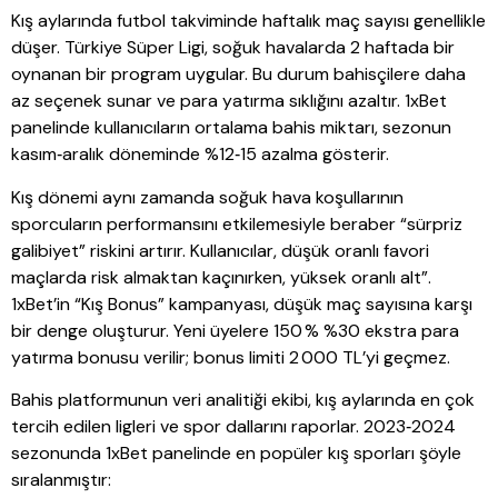
Kış aylarında futbol takviminde haftalık maç sayısı genellikle
düşer. Türkiye Süper Ligi, soğuk havalarda 2 haftada bir
oynanan bir program uygular. Bu durum bahisçilere daha
az seçenek sunar ve para yatırma sıklığını azaltır. 1xBet
panelinde kullanıcıların ortalama bahis miktarı, sezonun
kasım‑aralık döneminde %12‑15 azalma gösterir.
Kış dönemi aynı zamanda soğuk hava koşullarının
sporcuların performansını etkilemesiyle beraber “sürpriz
galibiyet” riskini artırır. Kullanıcılar, düşük oranlı favori
maçlarda risk almaktan kaçınırken, yüksek oranlı alt”.
1xBet’in “Kış Bonus” kampanyası, düşük maç sayısına karşı
bir denge oluşturur. Yeni üyelere 150 % %30 ekstra para
yatırma bonusu verilir; bonus limiti 2 000 TL’yi geçmez.
Bahis platformunun veri analitiği ekibi, kış aylarında en çok
tercih edilen ligleri ve spor dallarını raporlar. 2023‑2024
sezonunda 1xBet panelinde en popüler kış sporları şöyle
sıralanmıştır: