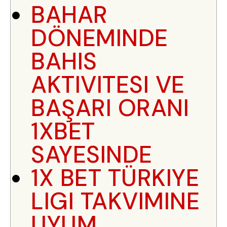
BAHAR
DÖNEMINDE
BAHIS
AKTIVITESI VE
BAŞARI ORANI
1XBET
SAYESINDE
1X BET TÜRKIYE
LIGI TAKVIMINE
UYUM