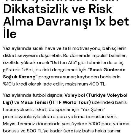
Dikkatsizlik ve Risk
Alma Davranışı 1x bet
İle
Yaz aylarında sıcak hava ve tatil motivasyonu, bahisçilerin
dikkat seviyesini düşürebilir. Bu dönemde impulsif bahisler,
özellikle yüksek oranlı “Üstten Altı” gibi tahminlerde artış
gösterir. 1xBet, bu riski dengelemek için
“Sıcak Günlerde
Soğuk Kazanç”
programını sunar; kaybeden bahislerin
%10’u kredi olarak iade edilir, maksimum 400 TL.
Yaz aylarında futbol dışında,
Voleybol (Türkiye Voleybol
Ligi)
ve
Masa Tenisi (ITTF World Tour)
üzerindeki bahis
hacmi yükselir. 1xBet, bu sporlar için “Yaz Şöleni”
promosyonlarıyla ekstra para yatırma bonusları verir.
Mayıs‑Temmuz döneminde yeni üyelere %100 para yatırma
bonusu ve 500 TL’ye kadar ücretsiz bahis hakkı tanınır.