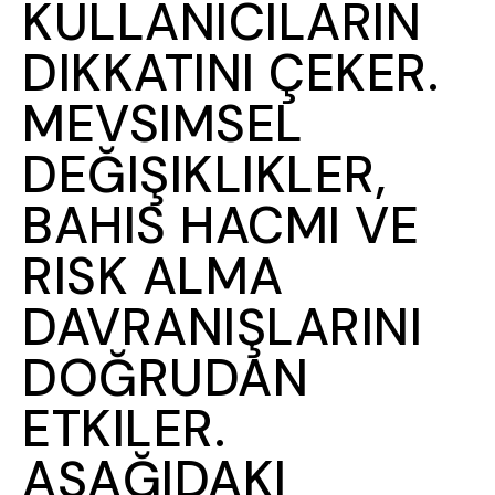
KULLANICILARIN
DIKKATINI ÇEKER.
MEVSIMSEL
DEĞIŞIKLIKLER,
BAHIS HACMI VE
RISK ALMA
DAVRANIŞLARINI
DOĞRUDAN
ETKILER.
AŞAĞIDAKI