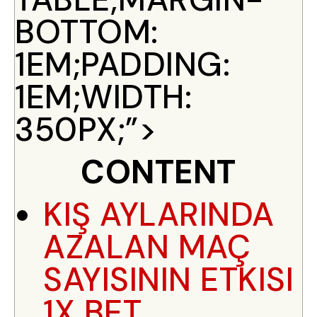
BOTTOM:
1EM;PADDING:
1EM;WIDTH:
350PX;”>
CONTENT
KIŞ AYLARINDA
AZALAN MAÇ
SAYISININ ETKISI
1X BET