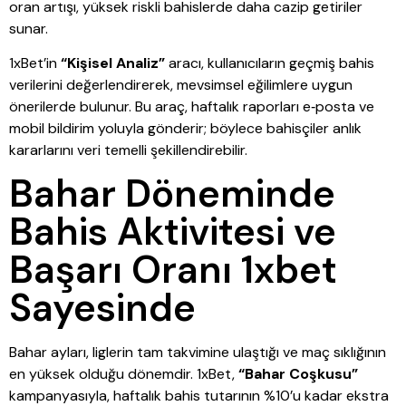
oran artışı, yüksek riskli bahislerde daha cazip getiriler
sunar.
1xBet’in
“Kişisel Analiz”
aracı, kullanıcıların geçmiş bahis
verilerini değerlendirerek, mevsimsel eğilimlere uygun
önerilerde bulunur. Bu araç, haftalık raporları e‑posta ve
mobil bildirim yoluyla gönderir; böylece bahisçiler anlık
kararlarını veri temelli şekillendirebilir.
Bahar Döneminde
Bahis Aktivitesi ve
Başarı Oranı 1xbet
Sayesinde
Bahar ayları, liglerin tam takvimine ulaştığı ve maç sıklığının
en yüksek olduğu dönemdir. 1xBet,
“Bahar Coşkusu”
kampanyasıyla, haftalık bahis tutarının %10’u kadar ekstra