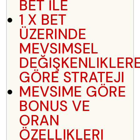
BET İLE
1 X BET
ÜZERINDE
MEVSIMSEL
DEĞIŞKENLIKLER
GÖRE STRATEJI
MEVSIME GÖRE
BONUS VE
ORAN
ÖZELLIKLERI