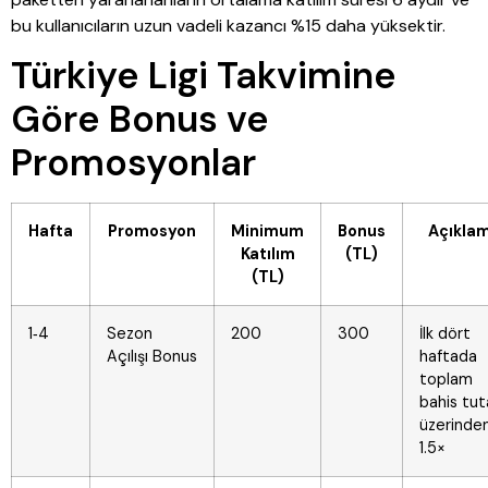
bu kullanıcıların uzun vadeli kazancı %15 daha yüksektir.
Türkiye Ligi Takvimine
Göre Bonus ve
Promosyonlar
Hafta
Promosyon
Minimum
Bonus
Açıkla
Katılım
(TL)
(TL)
1‑4
Sezon
200
300
İlk dört
Açılışı Bonus
haftada
toplam
bahis tut
üzerinde
1.5×