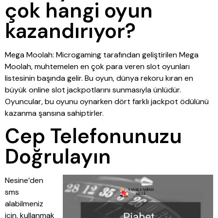
çok hangi oyun
kazandırıyor?
Mega Moolah: Microgaming tarafından geliştirilen Mega
Moolah, muhtemelen en çok para veren slot oyunları
listesinin başında gelir. Bu oyun, dünya rekoru kıran en
büyük online slot jackpotlarını sunmasıyla ünlüdür.
Oyuncular, bu oyunu oynarken dört farklı jackpot ödülünü
kazanma şansına sahiptirler.
Cep Telefonunuzu
Doğrulayın
Nesine’den
sms
alabilmeniz
için, kullanmak