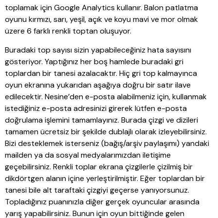
toplamak için Google Analytics kullanır. Balon patlatma
oyunu kırmızı, sarı, yeşil, açık ve koyu mavi ve mor olmak
üzere 6 farklı renkli toptan oluşuyor.
Buradaki top sayısı sizin yapabileceğiniz hata sayısını
gösteriyor. Yaptığınız her boş hamlede buradaki gri
toplardan bir tanesi azalacaktır. Hiç gri top kalmayınca
oyun ekranına yukarıdan aşağıya doğru bir satır ilave
edilecektir. Nesine’den e-posta alabilmeniz için, kullanmak
istediğiniz e-posta adresinizi girerek lütfen e-posta
doğrulama işlemini tamamlayınız. Burada çizgi ve dizileri
tamamen ücretsiz bir şekilde dublajlı olarak izleyebilirsiniz.
Bizi desteklemek isterseniz (bağış/arşiv paylaşımı) yandaki
mailden ya da sosyal medyalarımızdan iletişime
geçebilirsiniz. Renkli toplar ekrana çizgilerle çizilmiş bir
dikdörtgen alanın içine yerleştirilmiştir. Eğer toplardan bir
tanesi bile alt taraftaki çizgiyi geçerse yanıyorsunuz.
Topladığınız puanınızla diğer gerçek oyuncular arasında
yarış yapabilirsiniz. Bunun için oyun bittiğinde gelen