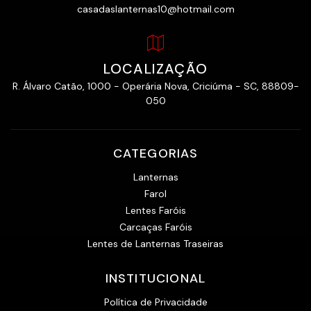
casadaslanternas10@hotmail.com
LOCALIZAÇÃO
R. Álvaro Catão, 1000 - Operária Nova, Criciúma - SC, 88809-
050
CATEGORIAS
Lanternas
Farol
Lentes Faróis
Carcaças Faróis
Lentes de Lanternas Traseiras
INSTITUCIONAL
Política de Privacidade