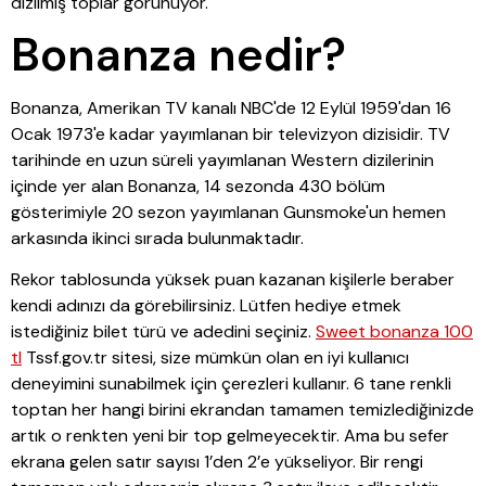
dizilmiş toplar görünüyor.
Bonanza nedir?
Bonanza, Amerikan TV kanalı NBC'de 12 Eylül 1959'dan 16
Ocak 1973'e kadar yayımlanan bir televizyon dizisidir. TV
tarihinde en uzun süreli yayımlanan Western dizilerinin
içinde yer alan Bonanza, 14 sezonda 430 bölüm
gösterimiyle 20 sezon yayımlanan Gunsmoke'un hemen
arkasında ikinci sırada bulunmaktadır.
Rekor tablosunda yüksek puan kazanan kişilerle beraber
kendi adınızı da görebilirsiniz. Lütfen hediye etmek
istediğiniz bilet türü ve adedini seçiniz.
Sweet bonanza 100
tl
Tssf.gov.tr sitesi, size mümkün olan en iyi kullanıcı
deneyimini sunabilmek için çerezleri kullanır. 6 tane renkli
toptan her hangi birini ekrandan tamamen temizlediğinizde
artık o renkten yeni bir top gelmeyecektir. Ama bu sefer
ekrana gelen satır sayısı 1’den 2’e yükseliyor. Bir rengi