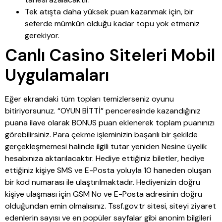
Tek atışta daha yüksek puan kazanmak için, bir
seferde mümkün olduğu kadar topu yok etmeniz
gerekiyor.
Canlı Casino Siteleri Mobil
Uygulamaları
Eğer ekrandaki tüm topları temizlerseniz oyunu
bitiriyorsunuz. “OYUN BİTTİ” penceresinde kazandığınız
puana ilave olarak BONUS puan eklenerek toplam puanınızı
görebilirsiniz. Para çekme işleminizin başarılı bir şekilde
gerçekleşmemesi halinde ilgili tutar yeniden Nesine üyelik
hesabınıza aktarılacaktır. Hediye ettiğiniz biletler, hediye
ettiğiniz kişiye SMS ve E-Posta yoluyla 10 haneden oluşan
bir kod numarası ile ulaştırılmaktadır. Hediyenizin doğru
kişiye ulaşması için GSM No ve E-Posta adresinin doğru
olduğundan emin olmalısınız. Tssf.gov.tr sitesi, siteyi ziyaret
edenlerin sayısı ve en popüler sayfalar gibi anonim bilgileri