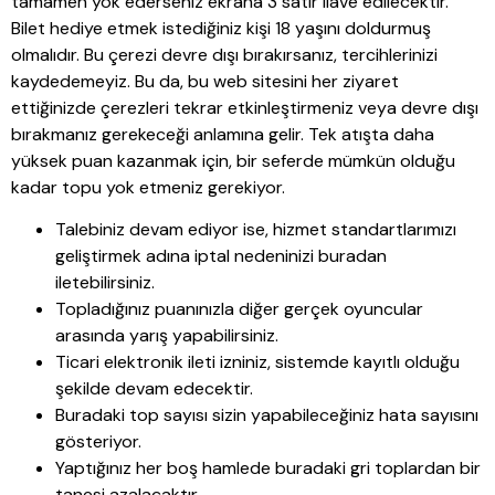
tamamen yok ederseniz ekrana 3 satır ilave edilecektir.
Bilet hediye etmek istediğiniz kişi 18 yaşını doldurmuş
olmalıdır. Bu çerezi devre dışı bırakırsanız, tercihlerinizi
kaydedemeyiz. Bu da, bu web sitesini her ziyaret
ettiğinizde çerezleri tekrar etkinleştirmeniz veya devre dışı
bırakmanız gerekeceği anlamına gelir. Tek atışta daha
yüksek puan kazanmak için, bir seferde mümkün olduğu
kadar topu yok etmeniz gerekiyor.
Talebiniz devam ediyor ise, hizmet standartlarımızı
geliştirmek adına iptal nedeninizi buradan
iletebilirsiniz.
Topladığınız puanınızla diğer gerçek oyuncular
arasında yarış yapabilirsiniz.
Ticari elektronik ileti izniniz, sistemde kayıtlı olduğu
şekilde devam edecektir.
Buradaki top sayısı sizin yapabileceğiniz hata sayısını
gösteriyor.
Yaptığınız her boş hamlede buradaki gri toplardan bir
tanesi azalacaktır.