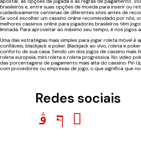
apostar, as opções de jogada e as regras de pagamento. Voc
brasileiros e, entre suas opções de moeda para inserir ou ret
cuidadosamente centenas de diferentes sites antes de recom
Se você escolher um cassino online recomendado por nós, vo
melhores cassinos online para jogadores brasileiros têm jog
limitada. Para aproveitar ao máximo seu tempo, é nos jogos a
Uma das estratégias mais simples para jogar roleta móvel é
confiáveis, blackjack e poker. Blackjack ao vivo, roleta e p
conforto de sua casa. Sendo um dos jogos de cassino mais f
roleta europeia, mini roleta e roleta progressiva. No video 
das porcentagens de pagamento mais alta do cassino. Pin Up
com provedores ou empresas de jogo, o que significa que nos
Redes sociais