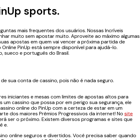
inUp sports.
guntas mais frequentes dos usuários. Nossas Incríveis
anhar muito sem apostar muito. Aproveite ao máximo algumas
suas apostas em quem vai vencer a próxima partida de
o Online PinUp está sempre disponível para ajudá-lo.
, sueco e português do Brasil.
 de sua conta de cassino, pois não é nada seguro.
s iniciantes e mesas com limites de apostas altos para
s um cassino que possa por em perigo sua segurança, ele
cassino online do PinUp com a certeza de estar em um
arte dos maiores Prêmios Progressivos da internet! No
site
á ser o próximo. Existem diversos programas e sites que
ê e.
ino online seguros e divertidos. Você precisa saber quando