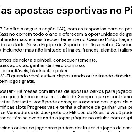
as apostas esportivas no P
 Confira a seguir a seção FAQ, com as respostas para as per
 Cassino correm todo o ano e oferecem a oportunidade de g
nhando mais, e mais frequentemente no Cassino PinUp. Faça 
á do seu lado. Nossa Equipe de Suporte profissional no Cassin
luindo (mas não limitado a) inglês, francês, alemão, italiano
entos de roleta e pinball, consequentemente.
uas apostas, ganhar dinheiro com isso.
e confiáveis, blackjack e poker.
Wi-Fi quando você estiver depositando ou retirando dinheiro
têm jogos grátis.
ostar? Há mesas com limites de apostas baixos para jogadore
ssino que oferecem essa modalidade. Sempre que encontramo
vitar. Portanto, você pode começar a apostar nos jogos de 
níficas slots Progressivas e tenha a chance de ganhar uma p
r Vencedores de Jackpots de Milhões de Reais, e você poder
essoas têm se aventurado a jogar pôquer no celular com crupi
sinos online, os jogadores podem desfrutar de jogos de cass