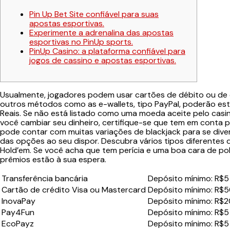
Pin Up Bet Site confiável para suas
apostas esportivas.
Experimente a adrenalina das apostas
esportivas no PinUp sports.
PinUp Casino: a plataforma confiável para
jogos de cassino e apostas esportivas.
Usualmente, jogadores podem usar cartões de débito ou de 
outros métodos como as e-wallets, tipo PayPal, poderão es
Reais. Se não está listado como uma moeda aceite pelo casi
você cambiar seu dinheiro, certifique-se que tem em conta p
pode contar com muitas variações de blackjack para se divert
das opções ao seu dispor. Descubra vários tipos diferentes 
Hold’em. Se você acha que tem perícia e uma boa cara de pok
prêmios estão à sua espera.
Transferência bancária
Depósito mínimo: R$5
Cartão de crédito Visa ou Mastercard
Depósito mínimo: R$
InovaPay
Depósito mínimo: R$2
Pay4Fun
Depósito mínimo: R$5
EcoPayz
Depósito mínimo: R$5