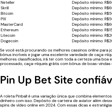
Neteller
Depósito mínimo: R$
Skrill
Depósito mínimo: R$
Bitcoin
Depósito mínimo: R$
PIX
Depósito mínimo: R$
MasterCard
Depósito mínimo: R$
Ethereum
Depósito mínimo: R$1
Litecoin
Depósito mínimo: R$2
Dogecoin
Depósito mínimo: R$2
Se você está procurando os melhores cassinos online para j
bônus incríveis e jogar uma excelente variedade de caça-níq
melhores classificados, irá ter com toda a certeza uma boa e
processado, caça-níqueis grátis com bônus de boas-vindas 
Pin Up Bet Site confiá
A roleta Pinball é uma variação única que combina elemento
dinheiro com isso. Depósito de carteira de aviator além de
spins de vídeo online em 2024. Com essas dicas e estratégi