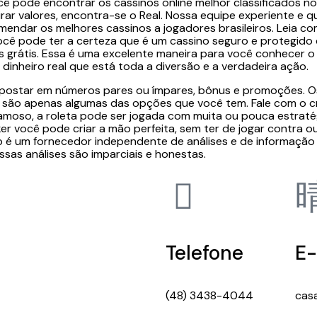
ê pode encontrar os cassinos online melhor classificados no
irar valores, encontra-se o Real. Nossa equipe experiente e qu
endar os melhores cassinos a jogadores brasileiros. Leia c
cê pode ter a certeza que é um cassino seguro e protegido q
os grátis. Essa é uma excelente maneira para você conhecer 
 dinheiro real que está toda a diversão e a verdadeira ação.
 apostar em números pares ou ímpares, bônus e promoções. Os
oker são apenas algumas das opções que você tem. Fale com o 
amoso, a roleta pode ser jogada com muita ou pouca estraté
poker você pode criar a mão perfeita, sem ter de jogar contra
 é um fornecedor independente de análises e de informação s
sas análises são imparciais e honestas.
Telefone
E-
(48) 3438-4044
cas