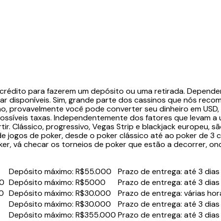
crédito para fazerem um depósito ou uma retirada. Depende
tar disponíveis. Sim, grande parte dos cassinos que nós re
no, provavelmente você pode converter seu dinheiro em USD,
ossíveis taxas. Independentemente dos fatores que levam a u
ir. Clássico, progressivo, Vegas Strip e blackjack europeu, 
de jogos de poker, desde o poker clássico até ao poker de 3 
er, vá checar os torneios de poker que estão a decorrer, on
Depósito máximo: R$55.000
Prazo de entrega: até 3 dias
50
Depósito máximo: R$5000
Prazo de entrega: até 3 dias
0
Depósito máximo: R$30.000
Prazo de entrega: várias hor
Depósito máximo: R$30.000
Prazo de entrega: até 3 dias
Depósito máximo: R$355.000
Prazo de entrega: até 3 dias