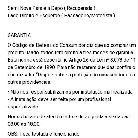
Semi Nova Paralela Depo ( Recuperada )
Lado Direito e Esquerdo ( Passageiro/Motorista )
GARANTIA
O Código de Defesa do Consumidor diz que ao comprar um
produto usado, todos têm direito a três meses de garantia.
Esta norma está descrita no Artigo 26 da Lei nº 8.078 de 11
de Setembro de 1990. Para não restarem dúvidas, confira o
que diz a lei: “Dispõe sobre a proteção do consumidor e dá
outras providências.
• Não nos responsabilizamos por instalação mal realizada.
• A instalação deve ser feita por um profissional
especializado.
Nosso horário de atendimento é de segunda a sexta das
08:00 às 18:00.
OBS: Peça testada e funcionando