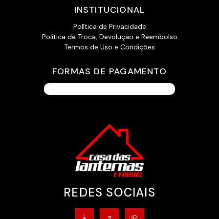
INSTITUCIONAL
Política de Privacidade
Política de Troca, Devolução e Reembolso
Termos de Uso e Condições
FORMAS DE PAGAMENTO
REDES SOCIAIS