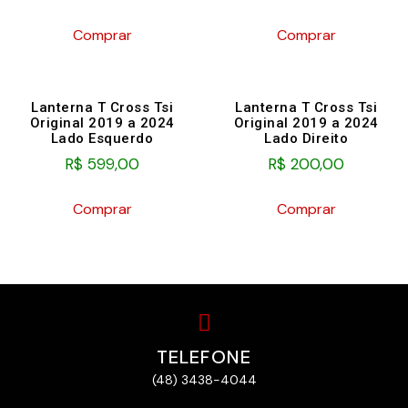
Comprar
Comprar
Lanterna T Cross Tsi
Lanterna T Cross Tsi
Original 2019 a 2024
Original 2019 a 2024
Lado Esquerdo
Lado Direito
R$
599,00
R$
200,00
Comprar
Comprar
TELEFONE
(48) 3438-4044