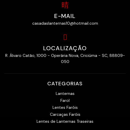
E-MAIL
casadaslanternas10@hotmail.com
LOCALIZAÇÃO
R. Álvaro Catão, 1000 - Operária Nova, Criciúma - SC, 88809-
050
CATEGORIAS
Lanternas
Farol
Lentes Faróis
Carcaças Faróis
Lentes de Lanternas Traseiras