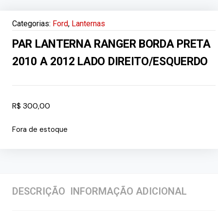
Categorias:
Ford
,
Lanternas
PAR LANTERNA RANGER BORDA PRETA
2010 A 2012 LADO DIREITO/ESQUERDO
R$
300,00
Fora de estoque
DESCRIÇÃO
INFORMAÇÃO ADICIONAL