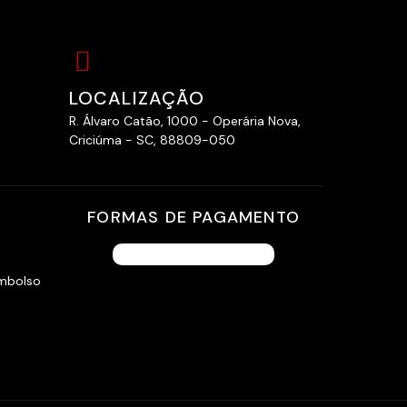
LOCALIZAÇÃO
R. Álvaro Catão, 1000 - Operária Nova,
Criciúma - SC, 88809-050
FORMAS DE PAGAMENTO
embolso