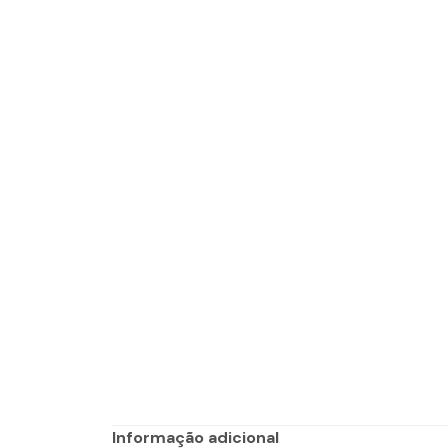
Informação adicional