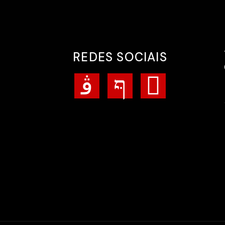
REDES SOCIAIS