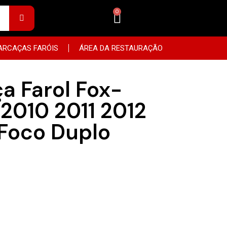
ARCAÇAS FARÓIS
ÁREA DA RESTAURAÇÃO
a Farol Fox-
2010 2011 2012
 Foco Duplo