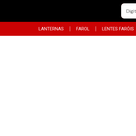
LANTERNAS
FAROL
LENTES FARÓIS