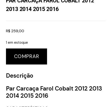
PAR CARCAÇA FAROL COBALT 2012
2013 2014 2015 2016
R$
259,00
1 em estoque
COMPRAR
Descrição
Par Carcaça Farol Cobalt 2012 2013
2014 2015 2016