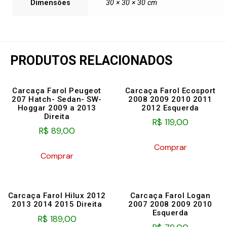
Dimensões
30 × 30 × 30 cm
PRODUTOS RELACIONADOS
Carcaça Farol Peugeot
Carcaça Farol Ecosport
207 Hatch- Sedan- SW-
2008 2009 2010 2011
Hoggar 2009 a 2013
2012 Esquerda
Direita
R$
119,00
R$
89,00
Comprar
Comprar
Carcaça Farol Hilux 2012
Carcaça Farol Logan
2013 2014 2015 Direita
2007 2008 2009 2010
Esquerda
R$
189,00