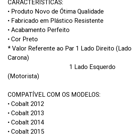
CARACTERÍSTICAS:
• Produto Novo de Ótima Qualidade
• Fabricado em Plástico Resistente
• Acabamento Perfeito
• Cor Preto
* Valor Referente ao Par 1 Lado Direito (Lado
Carona)
1 Lado Esquerdo
(Motorista)
COMPATÍVEL COM OS MODELOS:
• Cobalt 2012
• Cobalt 2013
• Cobalt 2014
• Cobalt 2015