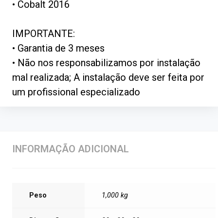
• Cobalt 2016
IMPORTANTE:
• Garantia de 3 meses
• Não nos responsabilizamos por instalação
mal realizada; A instalação deve ser feita por
um profissional especializado
INFORMAÇÃO ADICIONAL
Peso
1,000 kg