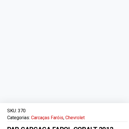
SKU:
370
Categorias:
Carcaças Faróis
,
Chevrolet