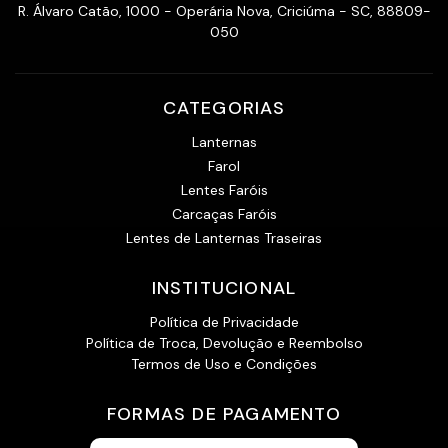
R. Álvaro Catão, 1000 - Operária Nova, Criciúma - SC, 88809-
050
CATEGORIAS
Lanternas
Farol
Lentes Faróis
Carcaças Faróis
Lentes de Lanternas Traseiras
INSTITUCIONAL
Política de Privacidade
Política de Troca, Devolução e Reembolso
Termos de Uso e Condições
FORMAS DE PAGAMENTO