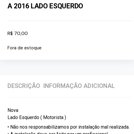
A 2016 LADO ESQUERDO
R$
70,00
Fora de estoque
DESCRIÇÃO
INFORMAÇÃO ADICIONAL
Nova
Lado Esquerdo ( Motorista )
• Não nos responsabilizamos por instalação mal realizada.