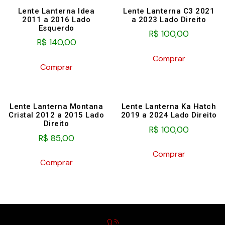
Lente Lanterna Idea
Lente Lanterna C3 2021
2011 a 2016 Lado
a 2023 Lado Direito
Esquerdo
R$
100,00
R$
140,00
Comprar
Comprar
Lente Lanterna Montana
Lente Lanterna Ka Hatch
Cristal 2012 a 2015 Lado
2019 a 2024 Lado Direito
Direito
R$
100,00
R$
85,00
Comprar
Comprar