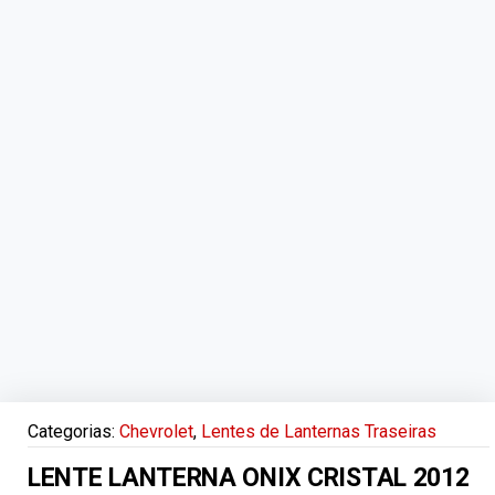
Categorias:
Chevrolet
,
Lentes de Lanternas Traseiras
LENTE LANTERNA ONIX CRISTAL 2012