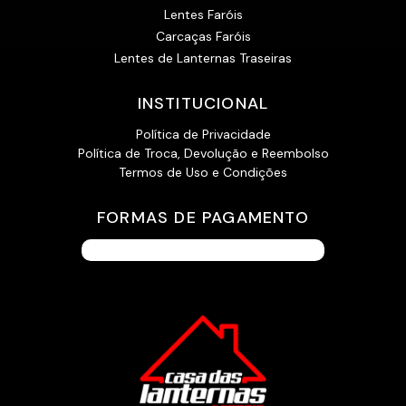
Lentes Faróis
Carcaças Faróis
Lentes de Lanternas Traseiras
INSTITUCIONAL
Política de Privacidade
Política de Troca, Devolução e Reembolso
Termos de Uso e Condições
FORMAS DE PAGAMENTO