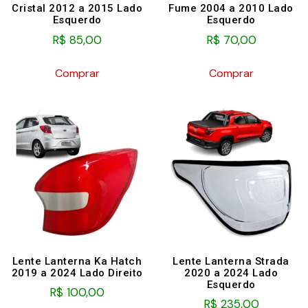
Cristal 2012 a 2015 Lado
Fume 2004 a 2010 Lado
Esquerdo
Esquerdo
R$
85,00
R$
70,00
Comprar
Comprar
Lente Lanterna Ka Hatch
Lente Lanterna Strada
2019 a 2024 Lado Direito
2020 a 2024 Lado
Esquerdo
R$
100,00
R$
235,00