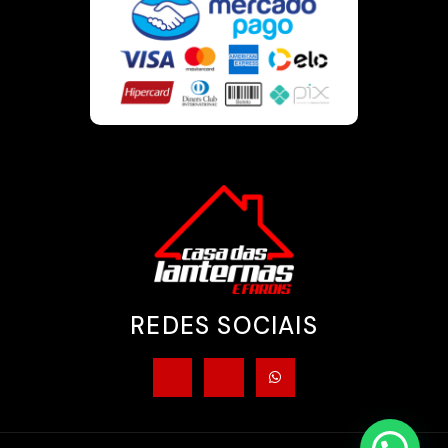
REDES SOCIAIS