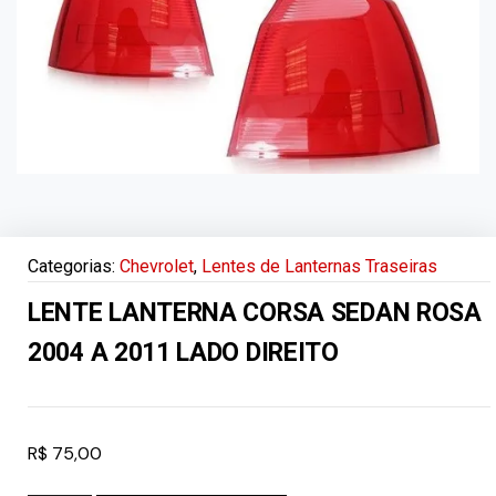
Categorias:
Chevrolet
,
Lentes de Lanternas Traseiras
LENTE LANTERNA CORSA SEDAN ROSA
2004 A 2011 LADO DIREITO
R$
75,00