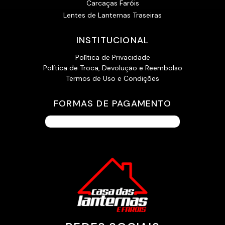
Carcaças Faróis
Lentes de Lanternas Traseiras
INSTITUCIONAL
Política de Privacidade
Política de Troca, Devolução e Reembolso
Termos de Uso e Condições
FORMAS DE PAGAMENTO