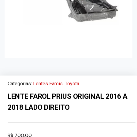
Categorias:
Lentes Faróis
,
Toyota
LENTE FAROL PRIUS ORIGINAL 2016 A
2018 LADO DIREITO
R$
700,00