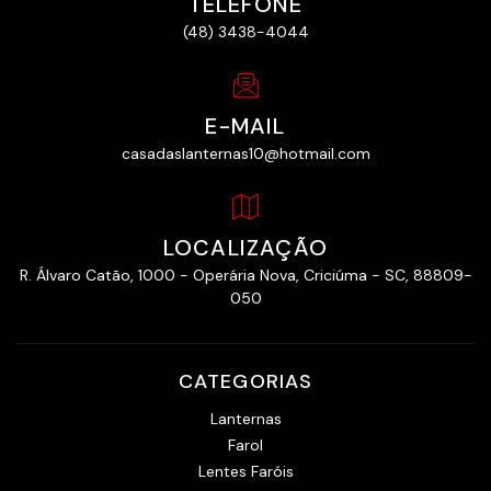
TELEFONE
(48) 3438-4044
E-MAIL
casadaslanternas10@hotmail.com
LOCALIZAÇÃO
R. Álvaro Catão, 1000 - Operária Nova, Criciúma - SC, 88809-
050
CATEGORIAS
Lanternas
Farol
Lentes Faróis