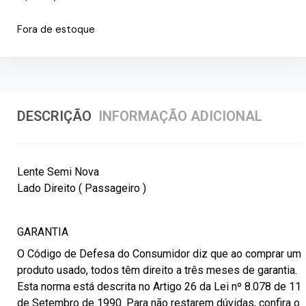
Fora de estoque
DESCRIÇÃO
INFORMAÇÃO ADICIONAL
Lente Semi Nova
Lado Direito ( Passageiro )
GARANTIA
O Código de Defesa do Consumidor diz que ao comprar um
produto usado, todos têm direito a três meses de garantia.
Esta norma está descrita no Artigo 26 da Lei nº 8.078 de 11
de Setembro de 1990. Para não restarem dúvidas, confira o