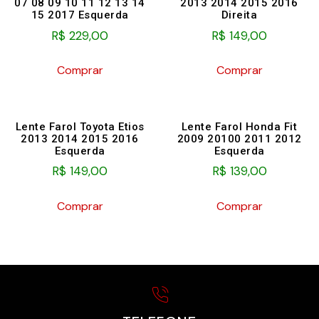
07 08 09 10 11 12 13 14
2013 2014 2015 2016
15 2017 Esquerda
Direita
R$
229,00
R$
149,00
Comprar
Comprar
Lente Farol Toyota Etios
Lente Farol Honda Fit
2013 2014 2015 2016
2009 20100 2011 2012
Esquerda
Esquerda
R$
149,00
R$
139,00
Comprar
Comprar