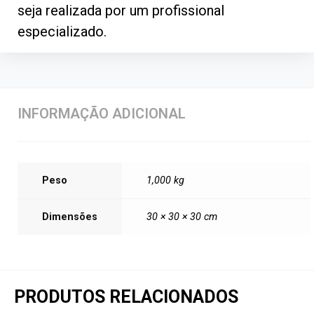
seja realizada por um profissional
especializado.
INFORMAÇÃO ADICIONAL
Peso
1,000 kg
Dimensões
30 × 30 × 30 cm
PRODUTOS RELACIONADOS