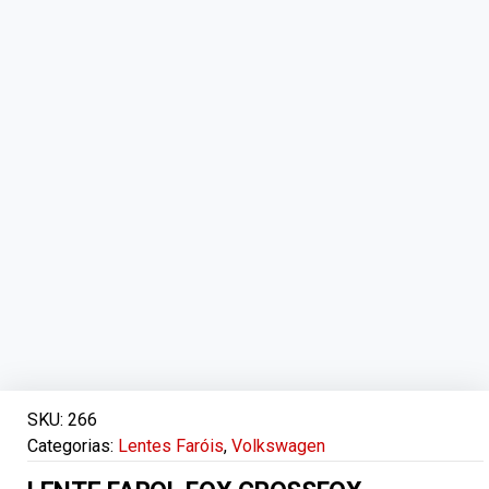
SKU:
266
Categorias:
Lentes Faróis
,
Volkswagen