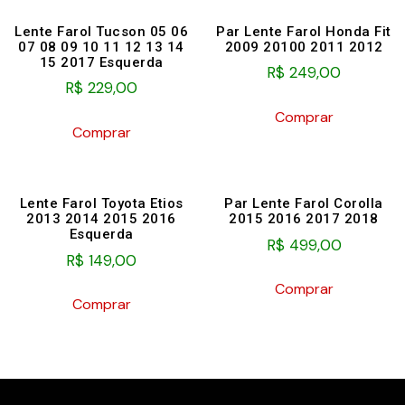
Lente Farol Tucson 05 06
Par Lente Farol Honda Fit
07 08 09 10 11 12 13 14
2009 20100 2011 2012
15 2017 Esquerda
R$
249,00
R$
229,00
Comprar
Comprar
Lente Farol Toyota Etios
Par Lente Farol Corolla
2013 2014 2015 2016
2015 2016 2017 2018
Esquerda
R$
499,00
R$
149,00
Comprar
Comprar