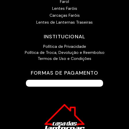
Farol
Lentes Faróis
Carcaças Faróis
Lentes de Lanternas Traseiras
INSTITUCIONAL
Política de Privacidade
Política de Troca, Devolução e Reembolso
Termos de Uso e Condições
FORMAS DE PAGAMENTO