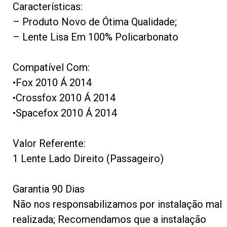
Características:
– Produto Novo de Ótima Qualidade;
– Lente Lisa Em 100% Policarbonato
Compatível Com:
•Fox 2010 Á 2014
•Crossfox 2010 Á 2014
•Spacefox 2010 Á 2014
Valor Referente:
1 Lente Lado Direito (Passageiro)
Garantia 90 Dias
Não nos responsabilizamos por instalação mal
realizada; Recomendamos que a instalação