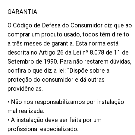
GARANTIA
O Código de Defesa do Consumidor diz que ao
comprar um produto usado, todos têm direito
a três meses de garantia. Esta norma está
descrita no Artigo 26 da Lei nº 8.078 de 11 de
Setembro de 1990. Para não restarem dúvidas,
confira o que diz a lei: “Dispõe sobre a
proteção do consumidor e dá outras
providências.
• Não nos responsabilizamos por instalação
mal realizada.
• A instalação deve ser feita por um
profissional especializado.