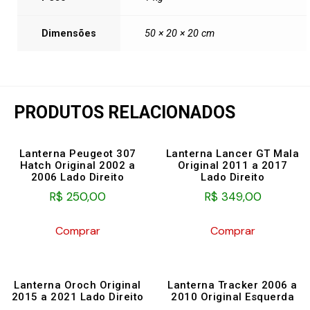
Dimensões
50 × 20 × 20 cm
PRODUTOS RELACIONADOS
Lanterna Peugeot 307
Lanterna Lancer GT Mala
Hatch Original 2002 a
Original 2011 a 2017
2006 Lado Direito
Lado Direito
R$
250,00
R$
349,00
Comprar
Comprar
Lanterna Oroch Original
Lanterna Tracker 2006 a
2015 a 2021 Lado Direito
2010 Original Esquerda