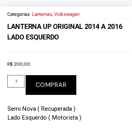
Categorias:
Lanternas
,
Volkswagen
LANTERNA UP ORIGINAL 2014 A 2016
LADO ESQUERDO
R$
200,00
COMPRAR
Semi Nova ( Recuperada )
Lado Esquerdo ( Motorista )