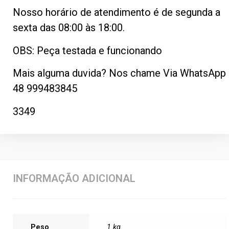
Nosso horário de atendimento é de segunda a
sexta das 08:00 às 18:00.
OBS: Peça testada e funcionando
Mais alguma duvida? Nos chame Via WhatsApp
48 999483845
3349
INFORMAÇÃO ADICIONAL
Peso
1 kg