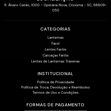
R. Álvaro Catão, 1000 - Operária Nova, Criciúma - SC, 88809-
050
CATEGORIAS
Lanternas
Farol
Lentes Faróis
Carcaças Faróis
Lentes de Lanternas Traseiras
INSTITUCIONAL
Política de Privacidade
Política de Troca, Devolução e Reembolso
Termos de Uso e Condições
FORMAS DE PAGAMENTO