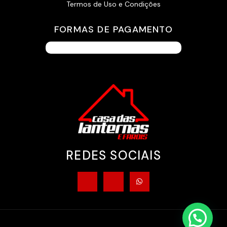
Termos de Uso e Condições
FORMAS DE PAGAMENTO
REDES SOCIAIS