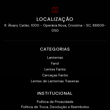
LOCALIZAÇÃO
R. Álvaro Catão, 1000 - Operária Nova, Criciúma - SC, 88809-
050
CATEGORIAS
Lanternas
Farol
Lentes Faróis
Carcaças Faróis
Lentes de Lanternas Traseiras
INSTITUCIONAL
Política de Privacidade
Política de Troca, Devolução e Reembolso