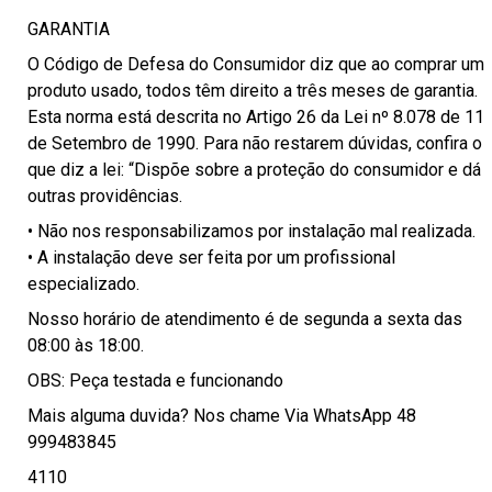
GARANTIA
O Código de Defesa do Consumidor diz que ao comprar um
produto usado, todos têm direito a três meses de garantia.
Esta norma está descrita no Artigo 26 da Lei nº 8.078 de 11
de Setembro de 1990. Para não restarem dúvidas, confira o
que diz a lei: “Dispõe sobre a proteção do consumidor e dá
outras providências.
• Não nos responsabilizamos por instalação mal realizada.
• A instalação deve ser feita por um profissional
especializado.
Nosso horário de atendimento é de segunda a sexta das
08:00 às 18:00.
OBS: Peça testada e funcionando
Mais alguma duvida? Nos chame Via WhatsApp 48
999483845
4110