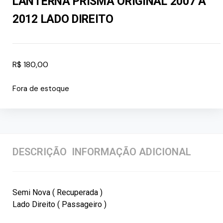
LANTERNA PRISMA ORIGINAL 2007 A
2012 LADO DIREITO
R$
180,00
Fora de estoque
DESCRIÇÃO
INFORMAÇÃO ADICIONAL
Semi Nova ( Recuperada )
Lado Direito ( Passageiro )