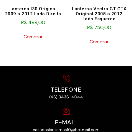
Lanterna I30 Original
Lanterna Vectra GT GTX
2009 a 2012 Lado Direita
Original 2008 a 2012
Lado Esquerdo
R$
499,00
R$
750,00
Comprar
Comprar
TELEFONE
(48) 3438-4044
E-MAIL
casadaslanternas10@hotmail.com