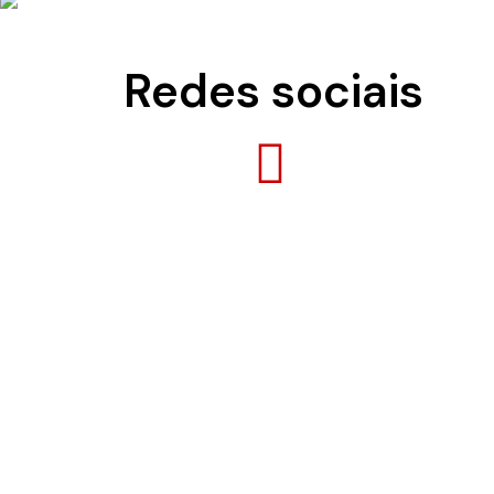
Redes sociais