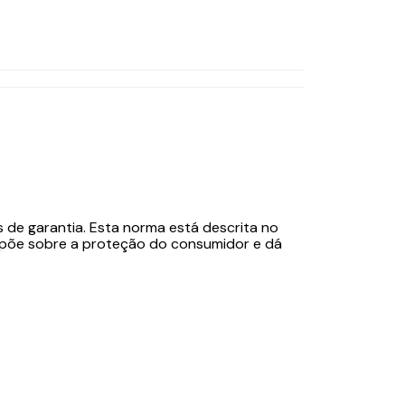
de garantia. Esta norma está descrita no
“Dispõe sobre a proteção do consumidor e dá