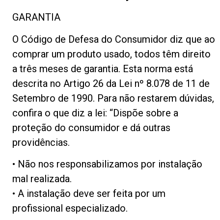
GARANTIA
O Código de Defesa do Consumidor diz que ao
comprar um produto usado, todos têm direito
a três meses de garantia. Esta norma está
descrita no Artigo 26 da Lei nº 8.078 de 11 de
Setembro de 1990. Para não restarem dúvidas,
confira o que diz a lei: “Dispõe sobre a
proteção do consumidor e dá outras
providências.
• Não nos responsabilizamos por instalação
mal realizada.
• A instalação deve ser feita por um
profissional especializado.