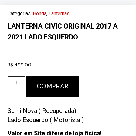
Categorias:
Honda
,
Lanternas
LANTERNA CIVIC ORIGINAL 2017 A
2021 LADO ESQUERDO
R$
499,00
COMPRAR
Semi Nova ( Recuperada)
Lado Esquerdo ( Motorista )
Valor em Site difere de loja física!