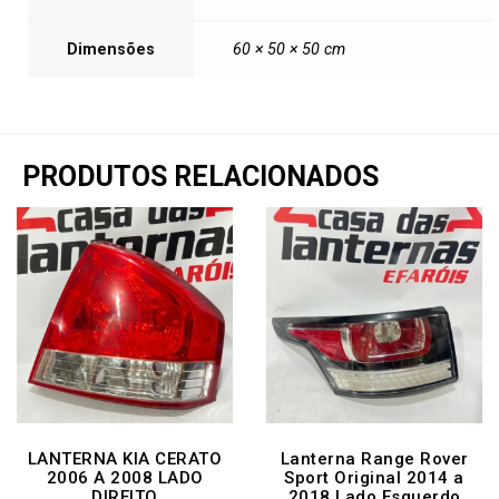
Dimensões
60 × 50 × 50 cm
PRODUTOS RELACIONADOS
LANTERNA KIA CERATO
Lanterna Range Rover
2006 A 2008 LADO
Sport Original 2014 a
DIREITO
2018 Lado Esquerdo