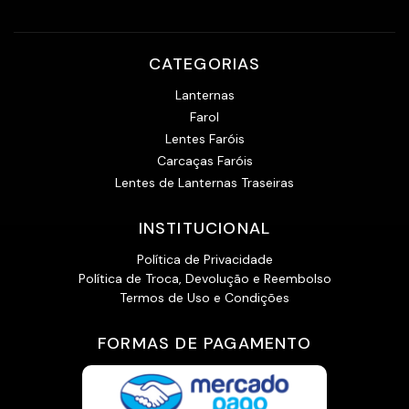
CATEGORIAS
Lanternas
Farol
Lentes Faróis
Carcaças Faróis
Lentes de Lanternas Traseiras
INSTITUCIONAL
Política de Privacidade
Política de Troca, Devolução e Reembolso
Termos de Uso e Condições
FORMAS DE PAGAMENTO