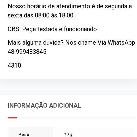
Nosso horário de atendimento é de segunda a
sexta das 08:00 às 18:00.
OBS: Peça testada e funcionando
Mais alguma duvida? Nos chame Via WhatsApp
48 999483845
4310
INFORMAÇÃO ADICIONAL
Peso
1 kg