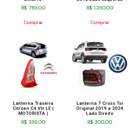
R$
789,00
R$
1.350,00
Comprar
Comprar
Lanterna Traseira
Lanterna T Cross Tsi
Citroen C4 Vtr LE (
Original 2019 a 2024
MOTORISTA )
Lado Direito
R$
399,00
R$
200,00