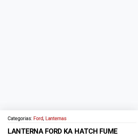
Categorias:
Ford
,
Lanternas
LANTERNA FORD KA HATCH FUME