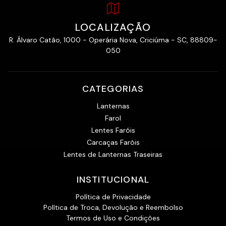
LOCALIZAÇÃO
R. Álvaro Catão, 1000 - Operária Nova, Criciúma - SC, 88809-
050
CATEGORIAS
Lanternas
Farol
Lentes Faróis
Carcaças Faróis
Lentes de Lanternas Traseiras
INSTITUCIONAL
Política de Privacidade
Política de Troca, Devolução e Reembolso
Termos de Uso e Condições