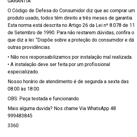
GARANTIA
O Código de Defesa do Consumidor diz que ao comprar um
produto usado, todos têm direito a três meses de garantia.
Esta norma está descrita no Artigo 26 da Lei nº 8.078 de 11
de Setembro de 1990. Para não restarem dúvidas, confira o
que diz a lei: “Dispõe sobre a proteção do consumidor e dá
outras providências.
• Não nos responsabilizamos por instalação mal realizada.
• A instalação deve ser feita por um profissional
especializado.
Nosso horário de atendimento é de segunda a sexta das
08:00 às 18:00.
OBS: Peça testada e funcionando
Mais alguma duvida? Nos chame Via WhatsApp 48
999483845
3360