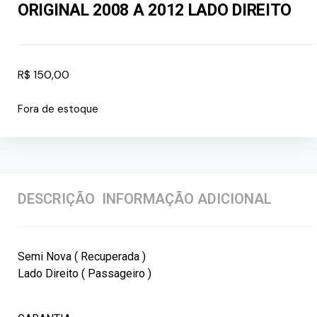
ORIGINAL 2008 A 2012 LADO DIREITO
R$
150,00
Fora de estoque
DESCRIÇÃO
INFORMAÇÃO ADICIONAL
Semi Nova ( Recuperada )
Lado Direito ( Passageiro )