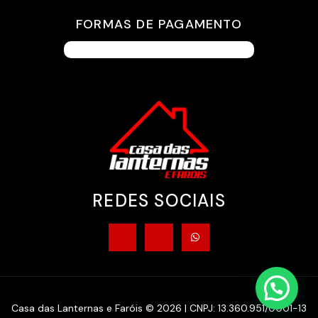
FORMAS DE PAGAMENTO
REDES SOCIAIS
Casa das Lanternas e Faróis © 2026 | CNPJ: 13.360.951/0001-13