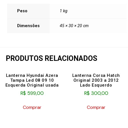
Peso
1 kg
Dimensões
45 × 30 × 20 cm
PRODUTOS RELACIONADOS
Lanterna Hyundai Azera
Lanterna Corsa Hatch
Tampa Led 08 09 10
Original 2003 a 2012
Esquerda Original usada
Lado Esquerdo
R$
599,00
R$
300,00
Comprar
Comprar