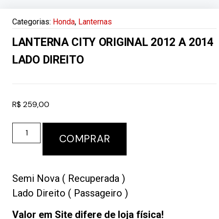
Categorias:
Honda
,
Lanternas
LANTERNA CITY ORIGINAL 2012 A 2014
LADO DIREITO
R$
259,00
COMPRAR
Semi Nova ( Recuperada )
Lado Direito ( Passageiro )
Valor em Site difere de loja física!