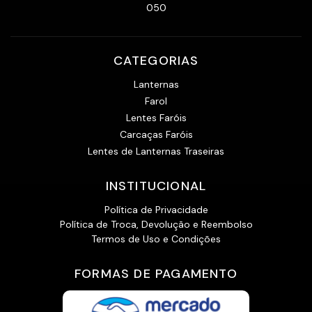
050
CATEGORIAS
Lanternas
Farol
Lentes Faróis
Carcaças Faróis
Lentes de Lanternas Traseiras
INSTITUCIONAL
Política de Privacidade
Política de Troca, Devolução e Reembolso
Termos de Uso e Condições
FORMAS DE PAGAMENTO