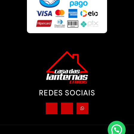
REDES SOCIAIS