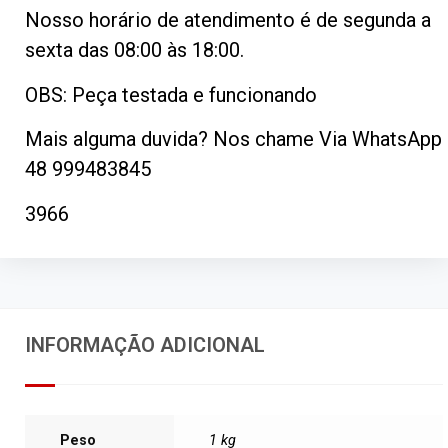
Nosso horário de atendimento é de segunda a
sexta das 08:00 às 18:00.
OBS: Peça testada e funcionando
Mais alguma duvida? Nos chame Via WhatsApp
48 999483845
3966
INFORMAÇÃO ADICIONAL
Peso
1 kg