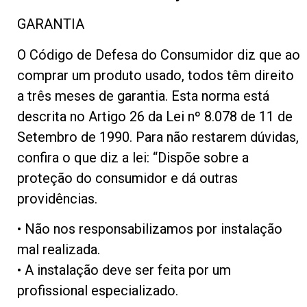
GARANTIA
O Código de Defesa do Consumidor diz que ao
comprar um produto usado, todos têm direito
a três meses de garantia. Esta norma está
descrita no Artigo 26 da Lei nº 8.078 de 11 de
Setembro de 1990. Para não restarem dúvidas,
confira o que diz a lei: “Dispõe sobre a
proteção do consumidor e dá outras
providências.
• Não nos responsabilizamos por instalação
mal realizada.
• A instalação deve ser feita por um
profissional especializado.