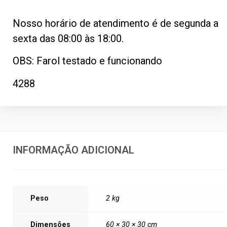
Nosso horário de atendimento é de segunda a
sexta das 08:00 às 18:00.
OBS: Farol testado e funcionando
4288
INFORMAÇÃO ADICIONAL
Peso
2 kg
Dimensões
60 × 30 × 30 cm