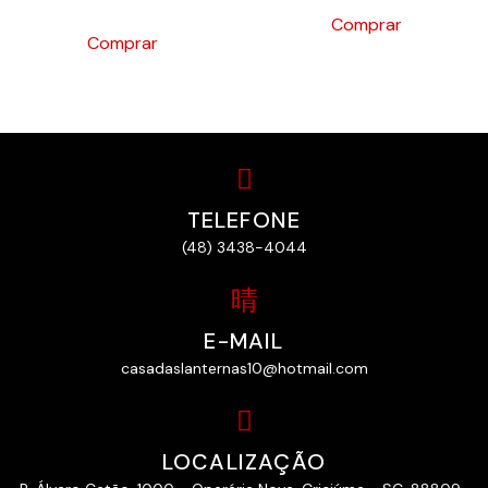
Comprar
Comprar
TELEFONE
(48) 3438-4044
E-MAIL
casadaslanternas10@hotmail.com
LOCALIZAÇÃO