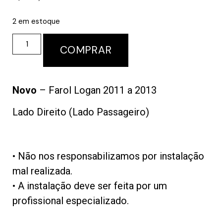
2 em estoque
COMPRAR
Novo
– Farol Logan 2011 a 2013
Lado Direito (Lado Passageiro)
• Não nos responsabilizamos por instalação
mal realizada.
• A instalação deve ser feita por um
profissional especializado.