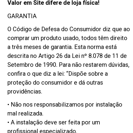
Valor em Site difere de loja física!
GARANTIA
O Código de Defesa do Consumidor diz que ao
comprar um produto usado, todos têm direito
a três meses de garantia. Esta norma está
descrita no Artigo 26 da Lei nº 8.078 de 11 de
Setembro de 1990. Para não restarem dúvidas,
confira o que diz a lei: “Dispõe sobre a
proteção do consumidor e dá outras
providências.
• Não nos responsabilizamos por instalação
mal realizada.
• A instalação deve ser feita por um
profissional especializado.