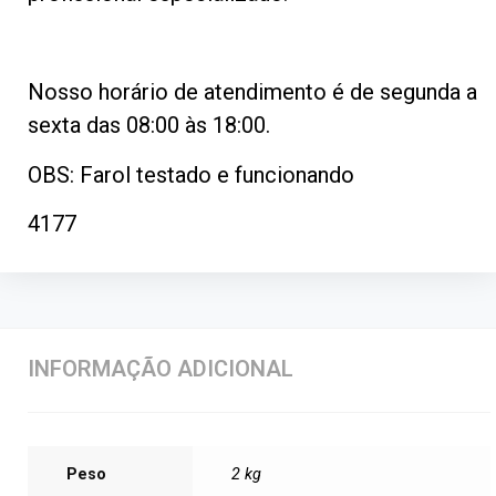
Nosso horário de atendimento é de segunda a
sexta das 08:00 às 18:00.
OBS: Farol testado e funcionando
4177
INFORMAÇÃO ADICIONAL
Peso
2 kg