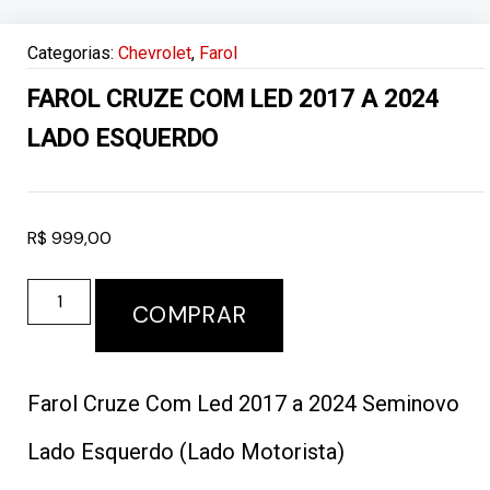
Categorias:
Chevrolet
,
Farol
FAROL CRUZE COM LED 2017 A 2024
LADO ESQUERDO
R$
999,00
COMPRAR
Farol Cruze Com Led 2017 a 2024 Seminovo
Lado Esquerdo (Lado Motorista)