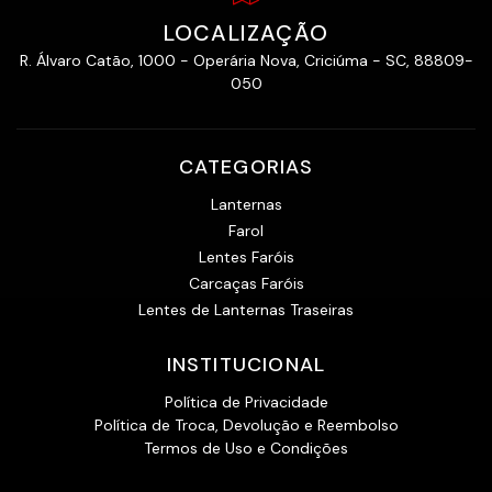
LOCALIZAÇÃO
R. Álvaro Catão, 1000 - Operária Nova, Criciúma - SC, 88809-
050
CATEGORIAS
Lanternas
Farol
Lentes Faróis
Carcaças Faróis
Lentes de Lanternas Traseiras
INSTITUCIONAL
Política de Privacidade
Política de Troca, Devolução e Reembolso
Termos de Uso e Condições