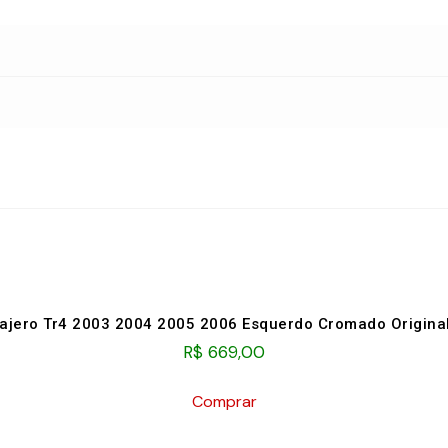
S
Pajero Tr4 2003 2004 2005 2006 Esquerdo Cromado Origina
R$
669,00
Comprar