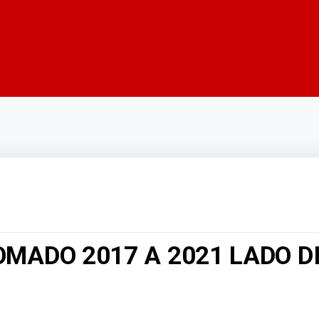
MADO 2017 A 2021 LADO D