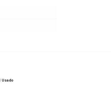
l Usado