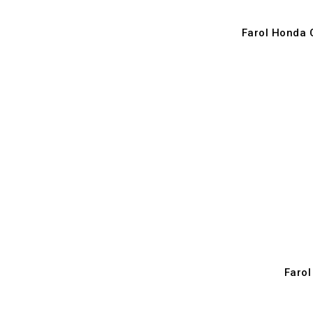
Farol Honda 
Farol