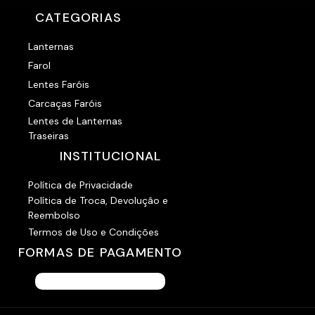
CATEGORIAS
Lanternas
Farol
Lentes Faróis
Carcaças Faróis
Lentes de Lanternas
Traseiras
INSTITUCIONAL
Política de Privacidade
Política de Troca, Devolução e
Reembolso
Termos de Uso e Condições
FORMAS DE PAGAMENTO