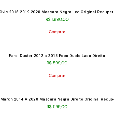
Civic 2018 2019 2020 Mascara Negra Led Original Recupe
R$
1.890,00
Comprar
Farol Duster 2012 a 2015 Foco Duplo Lado Direito
R$
599,00
Comprar
 March 2014 A 2020 Máscara Negra Direito Original Recu
R$
599,00