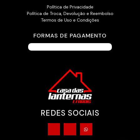
Política de Privacidade
Política de Troca, Devolução e Reembolso
Termos de Uso e Condições
FORMAS DE PAGAMENTO
REDES SOCIAIS