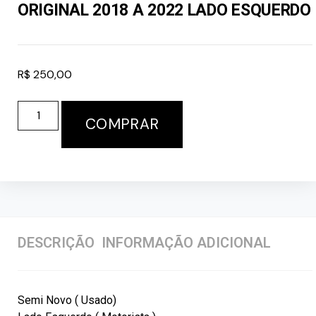
ORIGINAL 2018 A 2022 LADO ESQUERDO
R$
250,00
COMPRAR
DESCRIÇÃO
INFORMAÇÃO ADICIONAL
Semi Novo ( Usado)