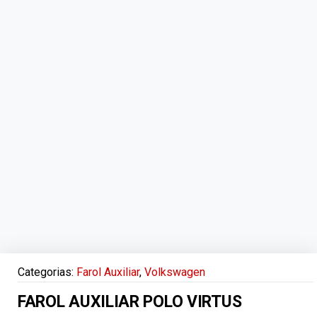
Categorias:
Farol Auxiliar
,
Volkswagen
FAROL AUXILIAR POLO VIRTUS