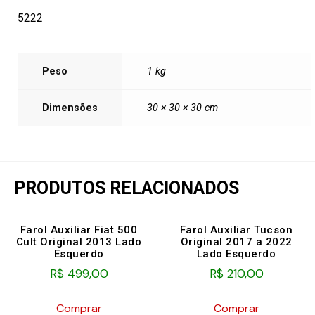
5222
Peso
1 kg
Dimensões
30 × 30 × 30 cm
PRODUTOS RELACIONADOS
Farol Auxiliar Fiat 500
Farol Auxiliar Tucson
Cult Original 2013 Lado
Original 2017 a 2022
Esquerdo
Lado Esquerdo
R$
499,00
R$
210,00
Comprar
Comprar