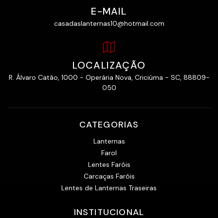
E-MAIL
casadaslanternas10@hotmail.com
LOCALIZAÇÃO
R. Álvaro Catão, 1000 - Operária Nova, Criciúma - SC, 88809-
050
CATEGORIAS
Lanternas
Farol
Lentes Faróis
Carcaças Faróis
Lentes de Lanternas Traseiras
INSTITUCIONAL