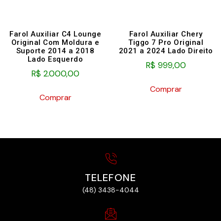
Farol Auxiliar C4 Lounge
Farol Auxiliar Chery
Original Com Moldura e
Tiggo 7 Pro Original
Suporte 2014 a 2018
2021 a 2024 Lado Direito
Lado Esquerdo
R$
999,00
R$
2.000,00
Comprar
Comprar
TELEFONE
(48) 3438-4044