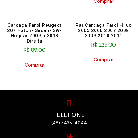
Comprar
Carcaça Farol Peugeot
Par Carcaça Farol Hilux
207 Hatch- Sedan- SW-
2005 2006 2007 2008
Hoggar 2009 a 2013
2009 2010 2011
Direita
R$
229,00
R$
89,00
Comprar
Comprar
TELEFONE
(48) 3438-4044