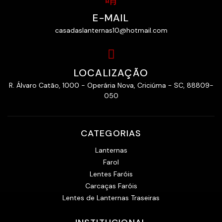
E-MAIL
casadaslanternas10@hotmail.com
LOCALIZAÇÃO
R. Álvaro Catão, 1000 - Operária Nova, Criciúma - SC, 88809-
050
CATEGORIAS
Lanternas
Farol
Lentes Faróis
Carcaças Faróis
Lentes de Lanternas Traseiras