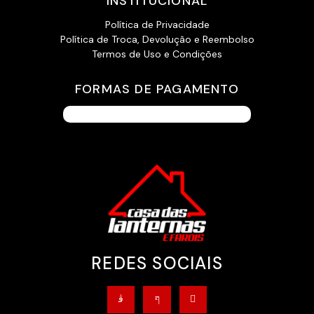
INSTITUCIONAL
Política de Privacidade
Política de Troca, Devolução e Reembolso
Termos de Uso e Condições
FORMAS DE PAGAMENTO
REDES SOCIAIS