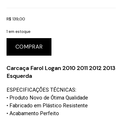
R$
139,00
1 em estoque
COMPRAR
Carcaça Farol Logan 2010 2011 2012 2013
Esquerda
ESPECIFICAÇÕES TÉCNICAS:
• Produto Novo de Ótima Qualidade
• Fabricado em Plástico Resistente
• Acabamento Perfeito