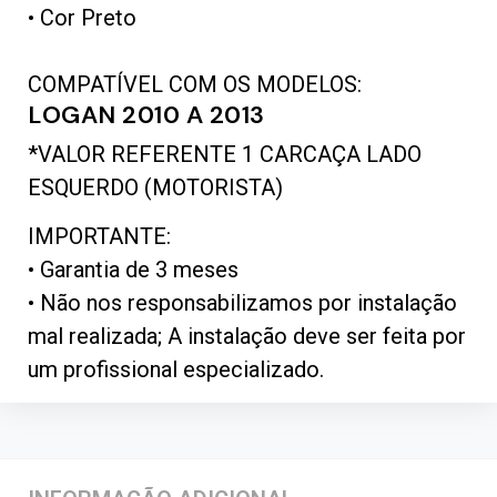
• Cor Preto
COMPATÍVEL COM OS MODELOS:
LOGAN 2010 A 2013
*VALOR REFERENTE 1 CARCAÇA LADO
ESQUERDO (MOTORISTA)
IMPORTANTE:
• Garantia de 3 meses
• Não nos responsabilizamos por instalação
mal realizada; A instalação deve ser feita por
um profissional especializado.