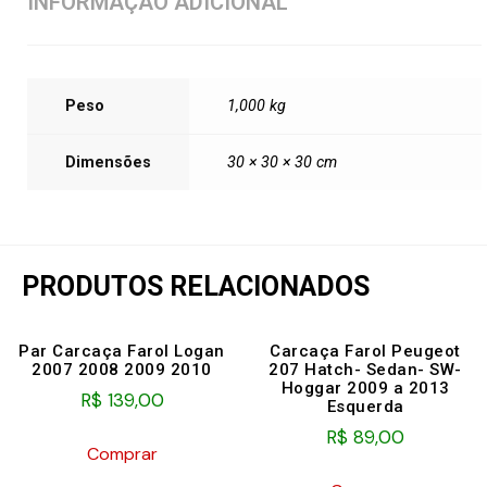
INFORMAÇÃO ADICIONAL
Peso
1,000 kg
Dimensões
30 × 30 × 30 cm
PRODUTOS RELACIONADOS
Par Carcaça Farol Logan
Carcaça Farol Peugeot
2007 2008 2009 2010
207 Hatch- Sedan- SW-
Hoggar 2009 a 2013
R$
139,00
Esquerda
R$
89,00
Comprar