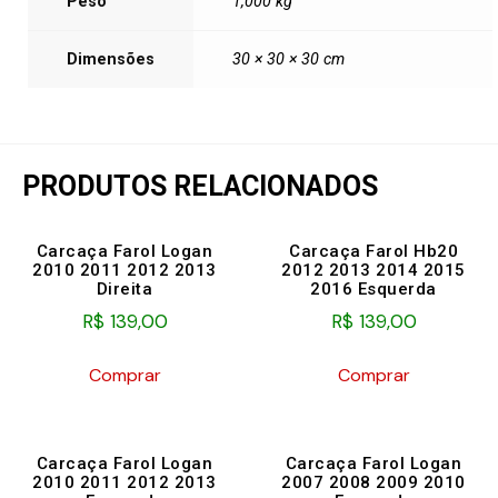
Peso
1,000 kg
Dimensões
30 × 30 × 30 cm
PRODUTOS RELACIONADOS
Carcaça Farol Logan
Carcaça Farol Hb20
2010 2011 2012 2013
2012 2013 2014 2015
Direita
2016 Esquerda
R$
139,00
R$
139,00
Comprar
Comprar
Carcaça Farol Logan
Carcaça Farol Logan
2010 2011 2012 2013
2007 2008 2009 2010