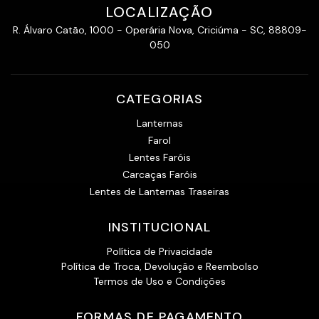
LOCALIZAÇÃO
R. Álvaro Catão, 1000 - Operária Nova, Criciúma - SC, 88809-
050
CATEGORIAS
Lanternas
Farol
Lentes Faróis
Carcaças Faróis
Lentes de Lanternas Traseiras
INSTITUCIONAL
Política de Privacidade
Política de Troca, Devolução e Reembolso
Termos de Uso e Condições
FORMAS DE PAGAMENTO