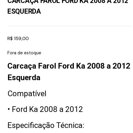
CARCAÇA FAROL FORD KA 2008 A 2012
ESQUERDA
R$
159,00
Fora de estoque
Carcaça Farol Ford Ka 2008 a 2012
Esquerda
Compatível
• Ford Ka 2008 a 2012
Especificação Técnica: