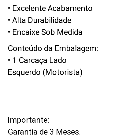
• Excelente Acabamento
• Alta Durabilidade
• Encaixe Sob Medida
Conteúdo da Embalagem:
• 1 Carcaça Lado
Esquerdo (Motorista)
Importante:
Garantia de 3 Meses.