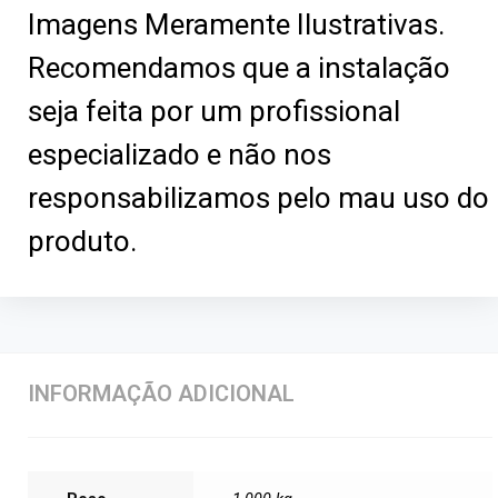
Imagens Meramente Ilustrativas.
Recomendamos que a instalação
seja feita por um profissional
especializado e não nos
responsabilizamos pelo mau uso do
produto.
INFORMAÇÃO ADICIONAL