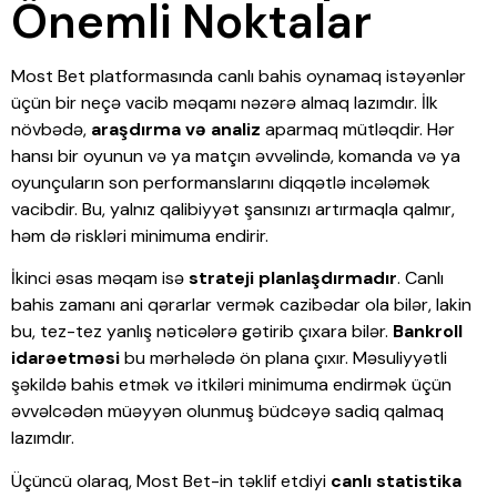
Önemli Noktalar
Most Bet platformasında canlı bahis oynamaq istəyənlər
üçün bir neçə vacib məqamı nəzərə almaq lazımdır. İlk
növbədə,
araşdırma və analiz
aparmaq mütləqdir. Hər
hansı bir oyunun və ya matçın əvvəlində, komanda və ya
oyunçuların son performanslarını diqqətlə incələmək
vacibdir. Bu, yalnız qalibiyyət şansınızı artırmaqla qalmır,
həm də riskləri minimuma endirir.
İkinci əsas məqam isə
strateji planlaşdırmadır
. Canlı
bahis zamanı ani qərarlar vermək cazibədar ola bilər, lakin
bu, tez-tez yanlış nəticələrə gətirib çıxara bilər.
Bankroll
idarəetməsi
bu mərhələdə ön plana çıxır. Məsuliyyətli
şəkildə bahis etmək və itkiləri minimuma endirmək üçün
əvvəlcədən müəyyən olunmuş büdcəyə sadiq qalmaq
lazımdır.
Üçüncü olaraq, Most Bet-in təklif etdiyi
canlı statistika