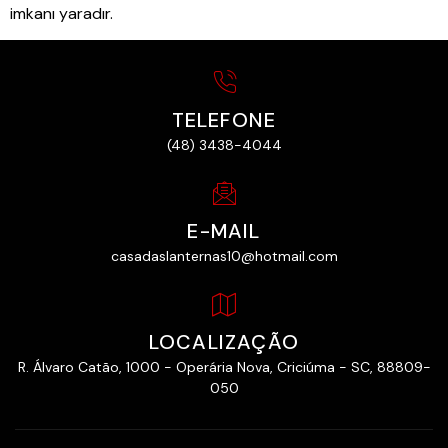
imkanı yaradır.
TELEFONE
(48) 3438-4044
E-MAIL
casadaslanternas10@hotmail.com
LOCALIZAÇÃO
R. Álvaro Catão, 1000 - Operária Nova, Criciúma - SC, 88809-
050