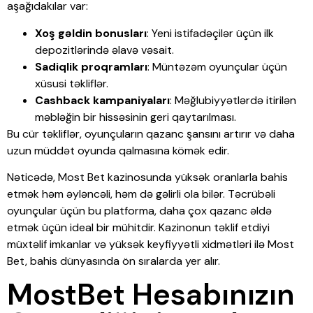
aşağıdakılar var:
Xoş gəldin bonusları
: Yeni istifadəçilər üçün ilk
depozitlərində əlavə vəsait.
Sadiqlik proqramları
: Müntəzəm oyunçular üçün
xüsusi təkliflər.
Cashback kampaniyaları
: Məğlubiyyətlərdə itirilən
məbləğin bir hissəsinin geri qaytarılması.
Bu cür təkliflər, oyunçuların qazanc şansını artırır və daha
uzun müddət oyunda qalmasına kömək edir.
Nəticədə, Most Bet kazinosunda yüksək oranlarla bahis
etmək həm əyləncəli, həm də gəlirli ola bilər. Təcrübəli
oyunçular üçün bu platforma, daha çox qazanc əldə
etmək üçün ideal bir mühitdir. Kazinonun təklif etdiyi
müxtəlif imkanlar və yüksək keyfiyyətli xidmətləri ilə Most
Bet, bahis dünyasında ön sıralarda yer alır.
MostBet Hesabınızın