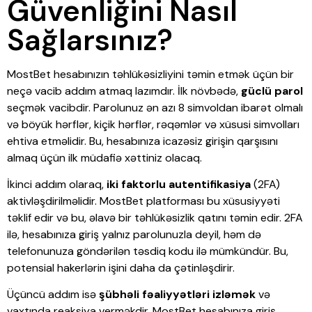
Güvenliğini Nasıl
Sağlarsınız?
MostBet hesabınızın təhlükəsizliyini təmin etmək üçün bir
neçə vacib addım atmaq lazımdır. İlk növbədə,
güclü parol
seçmək vacibdir. Parolunuz ən azı 8 simvoldan ibarət olmalı
və böyük hərflər, kiçik hərflər, rəqəmlər və xüsusi simvolları
ehtiva etməlidir. Bu, hesabınıza icazəsiz girişin qarşısını
almaq üçün ilk müdafiə xəttiniz olacaq.
İkinci addım olaraq,
iki faktorlu autentifikasiya
(2FA)
aktivləşdirilməlidir. MostBet platforması bu xüsusiyyəti
təklif edir və bu, əlavə bir təhlükəsizlik qatını təmin edir. 2FA
ilə, hesabınıza giriş yalnız parolunuzla deyil, həm də
telefonunuza göndərilən təsdiq kodu ilə mümkündür. Bu,
potensial hakerlərin işini daha da çətinləşdirir.
Üçüncü addım isə
şübhəli fəaliyyətləri izləmək
və
vaxtında reaksiya verməkdir. MostBet hesabınıza giriş