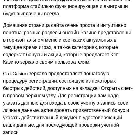
платформа стабильно функционирующая и выигрыши
будут выплачены всегда.
Домашняя страница сайта очень проста и интуитивно
понятна: разные разделы онлайн-казино представлены
в горизонтальном меню и кое-каких актуальных в
текущее время играх, а также категориях, которые
содержат бонусы и акции, которые предлагает Кэт
Казино зеркало своим пользователям.
Cat Casino зеркало предоставляет пошаговую
процедуру регистрации, состоящую из некоторых
быстрых действий, доступных на вкладке «Открыть счет»
в правом верхнем углу. Для регистрации вам надо
указать данные для входа в свою учетную запись, свои
личные данные, активировать приветственный бонус и
указать действительный документ, удостоверяющий
ваши данные, для последующей проверки учетной
записи.