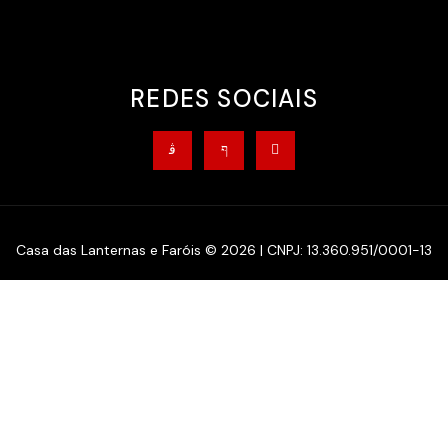
REDES SOCIAIS
Casa das Lanternas e Faróis © 2026 | CNPJ: 13.360.951/0001-13