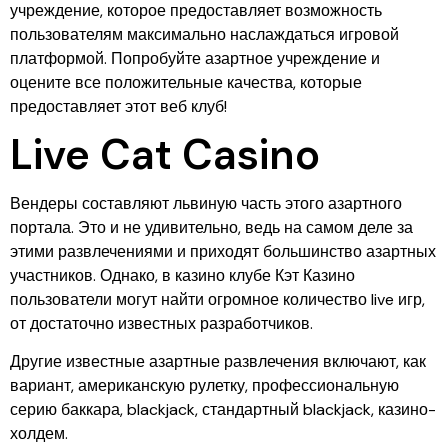
учреждение, которое предоставляет возможность
пользователям максимально наслаждаться игровой
платформой. Попробуйте азартное учреждение и
оцените все положительные качества, которые
предоставляет этот веб клуб!
Live Cat Casino
Вендеры составляют львиную часть этого азартного
портала. Это и не удивительно, ведь на самом деле за
этими развлечениями и приходят большинство азартных
участников. Однако, в казино клубе Кэт Казино
пользователи могут найти огромное количество live игр,
от достаточно известных разработчиков.
Другие известные азартные развлечения включают, как
вариант, американскую рулетку, профессиональную
серию баккара, blackjack, стандартный blackjack, казино-
холдем.