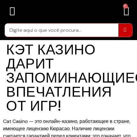
LENTES FARÓIS
LENTES DE LANTERNAS TRASEIRAS
CARCAÇAS FARÓIS
ÁREA DA RESTAURAÇÃO
КЭТ КАЗИНО
ДАРИТ
ЗАПОМИНАЮЩИЕ
ВПЕЧАТЛЕНИЯ
ОТ ИГР!
Cat Casino — это онлайн-казино, работающее в стране,
имеющее лицензию Кюрасао. Наличие лицензии
считается гарантией перед клиентами: это означает, что