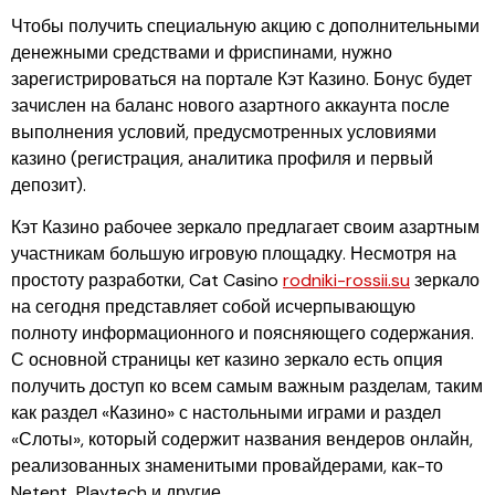
Чтобы получить специальную акцию с дополнительными
денежными средствами и фриспинами, нужно
зарегистрироваться на портале Кэт Казино. Бонус будет
зачислен на баланс нового азартного аккаунта после
выполнения условий, предусмотренных условиями
казино (регистрация, аналитика профиля и первый
депозит).
Кэт Казино рабочее зеркало предлагает своим азартным
участникам большую игровую площадку. Несмотря на
простоту разработки, Cat Casino
rodniki-rossii.su
зеркало
на сегодня представляет собой исчерпывающую
полноту информационного и поясняющего содержания.
С основной страницы кет казино зеркало есть опция
получить доступ ко всем самым важным разделам, таким
как раздел «Казино» с настольными играми и раздел
«Слоты», который содержит названия вендеров онлайн,
реализованных знаменитыми провайдерами, как-то
Netent, Playtech и другие.