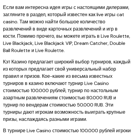
Если вам интересна идея игры с настоящими дилерами,
загляните в раздел, который известен как live игры cat
casino. Там можно найти большое количество
развлечений в виде карточных развлечений и игр в
кости. Помимо прочего, вы можете играть в Live Roulette,
Live Blackjack, Live Blackjack VIP, Dream Catcher, Double
Ball Roulette и Live Roulette.
Кэт Казино предлагает широкий выбор турниров, каждый
из которых предлагает свой универсальный набор
правил и призов. Кое-какие из весьма известных
турниров в казино включают турнир Live Casino
стоимостью 100.000 рублей, турнир по настольным
азартным развлечениям стоимостью 80.000 RUB и
турнир по вендерам стоимостью 50.000 RUB. Эти
турниры дают игрокам возможность выиграть крупные
призы, наслаждаясь разными играми.
В турнире Live Casino стоимостью 100.000 рублей игроки