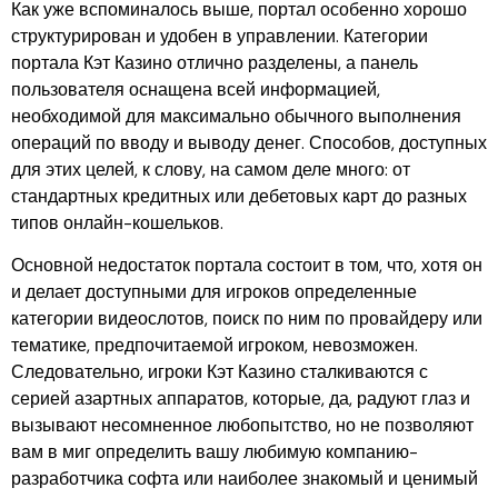
Как уже вспоминалось выше, портал особенно хорошо
структурирован и удобен в управлении. Категории
портала Кэт Казино отлично разделены, а панель
пользователя оснащена всей информацией,
необходимой для максимально обычного выполнения
операций по вводу и выводу денег. Способов, доступных
для этих целей, к слову, на самом деле много: от
стандартных кредитных или дебетовых карт до разных
типов онлайн-кошельков.
Основной недостаток портала состоит в том, что, хотя он
и делает доступными для игроков определенные
категории видеослотов, поиск по ним по провайдеру или
тематике, предпочитаемой игроком, невозможен.
Следовательно, игроки Кэт Казино сталкиваются с
серией азартных аппаратов, которые, да, радуют глаз и
вызывают несомненное любопытство, но не позволяют
вам в миг определить вашу любимую компанию-
разработчика софта или наиболее знакомый и ценимый