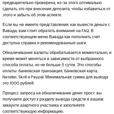
предварительно проверена, из-за этого оптимально
сделать это при внесении депозита, чтобы избавиться от
этого и забыть об этом аспекте.
Если вы не имеете представления, как вывести деньги с
Вавада, вам стоит обратить внимание на FAQ. В
соответствующем меню Вавада как пополнить счет
доступна справка и рекомендованные шаги.
Обналичивание валюты обрабатывается моментально, и
время может меняться в зависимости от выбранного
способа оплаты, но не больше 5 суток. Это способы
оплаты: банковская транзакция, банковская карта,
Neteller, Skrill и Paypal. Минимальная сумма для вывода
это 1000 рублей.
Процесс запроса на обналичивание денег прост: вы
получаете доступ к разделу вывода средств в вашем
аккаунте азартного участника и заполняете
соответствующую информацию.