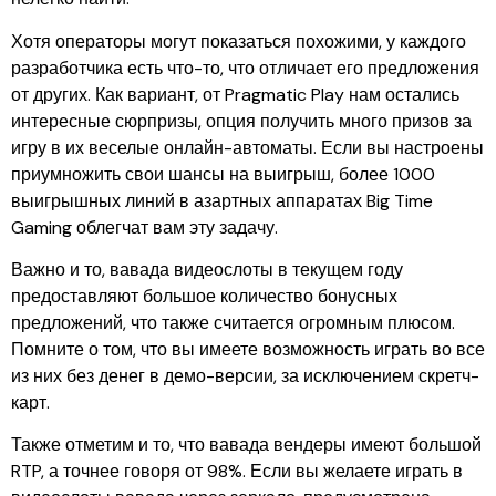
Хотя операторы могут показаться похожими, у каждого
разработчика есть что-то, что отличает его предложения
от других. Как вариант, от Pragmatic Play нам остались
интересные сюрпризы, опция получить много призов за
игру в их веселые онлайн-автоматы. Если вы настроены
приумножить свои шансы на выигрыш, более 1000
выигрышных линий в азартных аппаратах Big Time
Gaming облегчат вам эту задачу.
Важно и то, вавада видеослоты в текущем году
предоставляют большое количество бонусных
предложений, что также считается огромным плюсом.
Помните о том, что вы имеете возможность играть во все
из них без денег в демо-версии, за исключением скретч-
карт.
Также отметим и то, что вавада вендеры имеют большой
RTP, а точнее говоря от 98%. Если вы желаете играть в