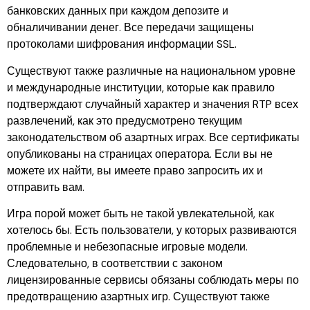
банковских данных при каждом депозите и
обналичивании денег. Все передачи защищены
протоколами шифрования информации SSL.
Существуют также различные на национальном уровне
и международные институции, которые как правило
подтверждают случайный характер и значения RTP всех
развлечений, как это предусмотрено текущим
законодательством об азартных играх. Все сертификаты
опубликованы на страницах оператора. Если вы не
можете их найти, вы имеете право запросить их и
отправить вам.
Игра порой может быть не такой увлекательной, как
хотелось бы. Есть пользователи, у которых развиваются
проблемные и небезопасные игровые модели.
Следовательно, в соответствии с законом
лицензированные сервисы обязаны соблюдать меры по
предотвращению азартных игр. Существуют также