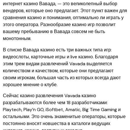
интернет казино Вавада, — это великолепный выбор
вендеров, которые оно предлагает. Этот пункт важен для
сравнения казино и понимания, оптимально ли играть у
этого оператора. Разнообразие казино игр позволит
вашему пребыванию в Вавада совсем не быть
монотонным.
В списке Вавада казино есть три важных типа игр:
видеослоты, карточные игры и live казино. Благодаря
этим трем видам развлечений Vavada выделяется
количеством и качеством, которые они предлагают
своим игрокам, большая часть из которых всегда дают
хорошее мнение о клубе.
Сейчас казино развлечения Vavada казино
разрабатываются более чем 18 разработчиками:
Playtech, Play’n GO, iSoftbet, Amatic, Big Time Gaming и
остальными. Это очень знаменитые операторы, которые
постоянно вносят новшества в каталоги ведущих