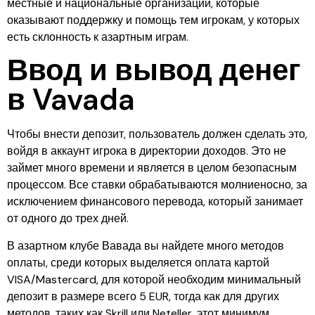
местные и национальные организации, которые
оказывают поддержку и помощь тем игрокам, у которых
есть склонность к азартным играм.
Ввод и вывод денег
в Vavada
Чтобы внести депозит, пользователь должен сделать это,
войдя в аккаунт игрока в директории доходов. Это не
займет много времени и является в целом безопасным
процессом. Все ставки обрабатываются молниеносно, за
исключением финансового перевода, который занимает
от одного до трех дней.
В азартном клубе Вавада вы найдете много методов
оплаты, среди которых выделяется оплата картой
VISA/Mastercard, для которой необходим минимальный
депозит в размере всего 5 EUR, тогда как для других
методов, таких как Skrill или Neteller, этот минимум