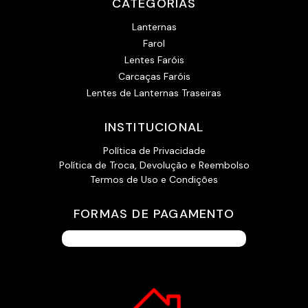
CATEGORIAS
Lanternas
Farol
Lentes Faróis
Carcaças Faróis
Lentes de Lanternas Traseiras
INSTITUCIONAL
Política de Privacidade
Política de Troca, Devolução e Reembolso
Termos de Uso e Condições
FORMAS DE PAGAMENTO