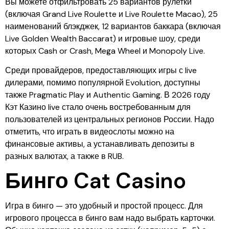
Вы можете отфильтровать 25 вариантов рулетки
(включая Grand Live Roulette и Live Roulette Macao), 25
наименований блэкджек, 12 вариантов баккара (включая
Live Golden Wealth Baccarat) и игровые шоу, среди
которых Cash or Crash, Mega Wheel и Monopoly Live.
Среди провайдеров, предоставляющих игры с live
дилерами, помимо популярной Evolution, доступны
также Pragmatic Play и Authentic Gaming. В 2026 году
Кэт Казино live стало очень востребованным для
пользователей из центральных регионов России. Надо
отметить, что играть в видеослоты можно на
финансовые активы, а устанавливать депозиты в
разных валютах, а также в RUB.
Бинго Cat Casino
Игра в бинго — это удобный и простой процесс. Для
игрового процесса в бинго вам надо выбрать карточки.