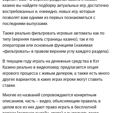
казино вы найдете подборку актуальных игр, достаточно
востребованных и, очевидно, новых игр, которые
позволят вам одними из первых познакомиться с
последними выпусками.
Также реально фильтровать игровые автоматы как по
типу (верхняя панель страницы казино), так и по
операторам или основным функциям (нажимая
«фильтровать» в правом верхнем углу каждого раздела).
В текущем году играть на денежные средства в Кэт
Казино реально в видеопокер, предлагается опция
игрового процесса с живым дилером, а также есть много
других вариантов, в каких играх игроки могут ставить
ставки.
Многие из названий сопровождаются конкретным
описанием, часть – видео, объясняющим правила, в
целом все из них дают право играть в бесплатной