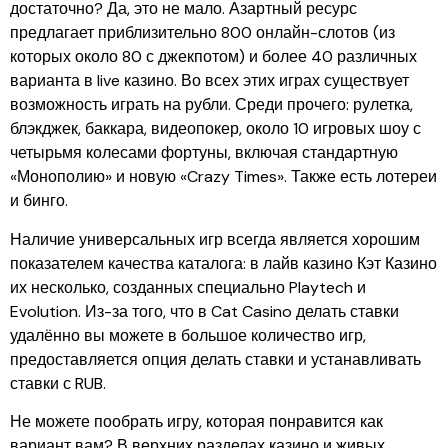
достаточно? Да, это не мало. Азартный ресурс
предлагает приблизительно 800 онлайн-слотов (из
которых около 80 с джекпотом) и более 40 различных
варианта в live казино. Во всех этих играх существует
возможность играть на рубли. Среди прочего: рулетка,
блэкджек, баккара, видеопокер, около 10 игровых шоу с
четырьмя колесами фортуны, включая стандартную
«Монополию» и новую «Crazy Times». Также есть лотереи
и бинго.
Наличие универсальных игр всегда является хорошим
показателем качества каталога: в лайв казино Кэт Казино
их несколько, созданных специально Playtech и
Evolution. Из-за того, что в Cat Casino делать ставки
удалённо вы можете в большое количество игр,
предоставляется опция делать ставки и устанавливать
ставки с RUB.
Не можете пообрать игру, которая понравится как
вариант вам? В верхних разделах казино и живых