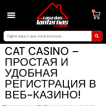
LENTES FARÓIS
LENTES DE LANTERNAS TRASEIRAS
CARCAÇAS FARÓIS
ÁREA DA RESTAURAÇÃO
CAT CASINO –
ПРОСТАЯ И
УДОБНАЯ
РЕГИСТРАЦИЯ В
ВЕБ-КАЗИНО!