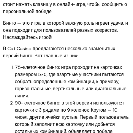
стоит нажать клавишу в онлайн-игре, чтобы сообщить о
персональной победе.
Бинго — это игра, в которой важную роль играет удача, и
она подходит для пользователей разных возрастов.
Наслаждайтесь игрой!
В Cat Casino предлагаются несколько знаменитых
версий бинго. Вот главные из них:
75-клеточное бинго: игра проходит на карточках
размером 5×5, где азартные участники пытаются
собрать определенные комбинации, к примеру,
горизонтальные, вертикальные или диагональные
линии.
90-клеточное бинго: в этой версии используются
карточки с 3 рядами по 9 колонок. Кругом — 10
чисел, другие ячейки пустые. Первый пользователь,
который заполнит всю карточку или добьется
остальных комбинаций, объявляет о победе.