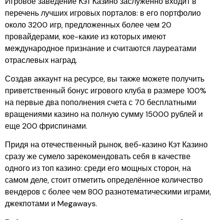
Игровое заведение Кэт Казино заслуженно входит в
перечень лучших игровых порталов: в его портфолио
около 3200 игр, предложенных более чем 20
провайдерами, кое-какие из которых имеют
международное признание и считаются лауреатами
отраслевых наград.
Создав аккаунт на ресурсе, вы также можете получить
приветственный бонус игрового клуба в размере 100%
на первые два пополнения счета с 70 бесплатными
вращениями казино на полную сумму 15000 рублей и
еще 200 фриспинами.
Придя на отечественный рынок, веб-казино Кэт Казино
сразу же сумело зарекомендовать себя в качестве
одного из топ казино: среди его мощных сторон, на
самом деле, стоит отметить определённое количество
вендеров с более чем 800 разнотематическими играми,
джекпотами и Megaways.