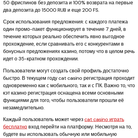
50 фриспинов без депозита и 100% возврата на первые
два депозита до 15000 RUB и еще 200 FS.
Срок использования предложения: с каждого платежа
один промо-пакет функционирует в течение 7 дней, в
течение которых реально обеспечить явно выгодное
прохождение, если сравнивать его с конкурентами в
бонусных предложениях казино, потому что в целом речь
идет о 35-кратном прохождении.
Пользователи могут создать свой профиль достаточно
быстро. В текущем году cat casino регистрация проходит
одновременно как с мобильного, так и с ПК. Важно то, что
кэт казино регистрация оснащена всеми основными
функциями для того, чтобы пользователи прошли её
незамедлительно.
Каждый пользователь может через
cat casino играть
бесплатно
вход перейти на платформу. Несмотря на то,
будете вы использовать обычную или мобильную