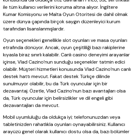
ile tüm kullanıcı verilerini koruma altına alıyor. İngiltere
Kumar Komisyonu ve Malta Oyun Otoritesi de dahil olmak
üzere dünya çapında birçok saygın düzenleyici kurum
tarafından lisanslanmışlardır.
Oyun seçenekleri genellikle slot oyunları ve masa oyunları
etrafında dönüyor. Ancak, oyun çeşitliliği bazı rakiplerine
kıyasla biraz sınırlı kalabilir. Canlı casino deneyimi arayanlar
içinse, Vlad Cazino’nun sunduğu seçenekler tatmin edici
olabilir. Müşteri hizmetleri konusunda Vlad Cazino’nun canlı
destek hattı mevcut. Fakat destek Türkçe dilinde
sunulmuyor olabilir, bu da Türk oyuncular için bir
dezavantaj. Özetle, Vlad Cazino’nun bazı avantajları olsa
da, Türk oyuncular için belirsizlikler ve dil engeli gibi
dezavantajları da mevcut.
Mobil uyumluluğu da oldukça iyi; telefonunuzdan veya
tabletinizden rahatlıkla oyunları oynayabilirsiniz. Kullanıcı
arayüzü genel olarak kullanıcı dostu olsa da, bazı bölümler