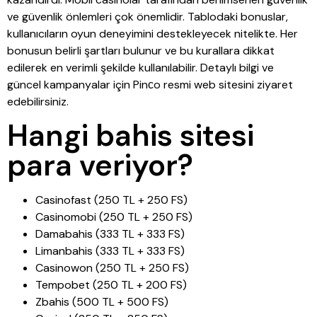
ve güvenlik önlemleri çok önemlidir. Tablodaki bonuslar,
kullanıcıların oyun deneyimini destekleyecek nitelikte. Her
bonusun belirli şartları bulunur ve bu kurallara dikkat
edilerek en verimli şekilde kullanılabilir. Detaylı bilgi ve
güncel kampanyalar için Pinсo resmi web sitesini ziyaret
edebilirsiniz.
Hangi bahis sitesi
para veriyor?
Casinofast (250 TL + 250 FS)
Casinomobi (250 TL + 250 FS)
Damabahis (333 TL + 333 FS)
Limanbahis (333 TL + 333 FS)
Casinowon (250 TL + 250 FS)
Tempobet (250 TL + 200 FS)
Zbahis (500 TL + 500 FS)