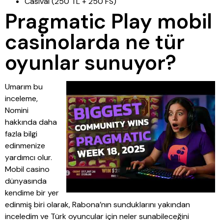
Casival (250 TL + 250 FS)
Pragmatic Play mobil
casinolarda ne tür
oyunlar sunuyor?
Umarım bu
inceleme,
Nomini
hakkında daha
fazla bilgi
edinmenize
yardımcı olur.
Mobil casino
dünyasında
kendime bir yer
edinmiş biri olarak, Rabona’nın sunduklarını yakından
inceledim ve Türk oyuncular için neler sunabileceğini