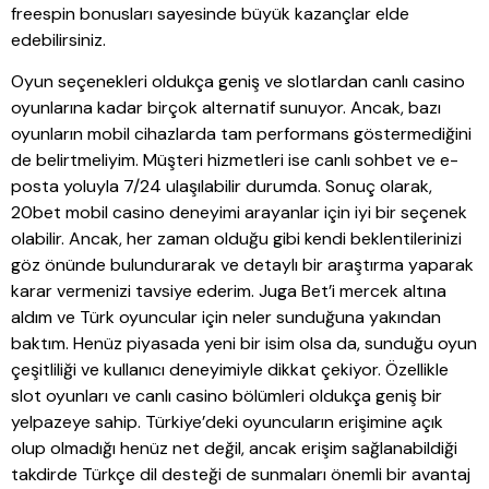
freespin bonusları sayesinde büyük kazançlar elde
edebilirsiniz.
Oyun seçenekleri oldukça geniş ve slotlardan canlı casino
oyunlarına kadar birçok alternatif sunuyor. Ancak, bazı
oyunların mobil cihazlarda tam performans göstermediğini
de belirtmeliyim. Müşteri hizmetleri ise canlı sohbet ve e-
posta yoluyla 7/24 ulaşılabilir durumda. Sonuç olarak,
20bet mobil casino deneyimi arayanlar için iyi bir seçenek
olabilir. Ancak, her zaman olduğu gibi kendi beklentilerinizi
göz önünde bulundurarak ve detaylı bir araştırma yaparak
karar vermenizi tavsiye ederim. Juga Bet’i mercek altına
aldım ve Türk oyuncular için neler sunduğuna yakından
baktım. Henüz piyasada yeni bir isim olsa da, sunduğu oyun
çeşitliliği ve kullanıcı deneyimiyle dikkat çekiyor. Özellikle
slot oyunları ve canlı casino bölümleri oldukça geniş bir
yelpazeye sahip. Türkiye’deki oyuncuların erişimine açık
olup olmadığı henüz net değil, ancak erişim sağlanabildiği
takdirde Türkçe dil desteği de sunmaları önemli bir avantaj