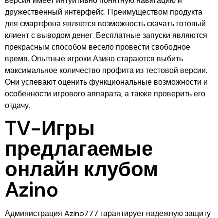
версия имеет интуитивно понятную навигацию и
дружественный интерфейс. Преимуществом продукта
для смартфона является возможность скачать готовый
клиент с выводом денег. Бесплатные запуски являются
прекрасным способом весело провести свободное
время. Опытные игроки Азино стараются выбить
максимальное количество профита из тестовой версии.
Они успевают оценить функциональные возможности и
особенности игрового аппарата, а также проверить его
отдачу.
TV-Игры
предлагаемые
онлайн клубом
Azino
Администрация Azino777 гарантирует надежную защиту