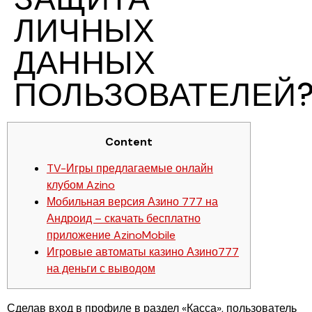
ЛИЧНЫХ
ДАННЫХ
ПОЛЬЗОВАТЕЛЕЙ
Content
TV-Игры предлагаемые онлайн
клубом Azino
Мобильная версия Азино 777 на
Андроид – скачать бесплатно
приложение AzinoMobile
Игровые автоматы казино Азино777
на деньги с выводом
Сделав вход в профиле в раздел «Касса», пользователь