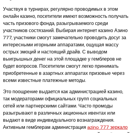
Участвуя в турнирах, регулярно проводимых в этом
онлайн казино, посетители имеют возможность получать
часть призового фонда, разыгрываемого среди
участников состязаний. Выбирая интернет казино Азино
777, участники смогут замечательно проводить досуг за
интересными игорными аппаратами, ощущая массу
острых эмоций и настоящий драйв. С выводом
выигрышных денег на этой площадке у гемблеров не
будет вопросов. Посетители смогут легко принимать
приобретенные в азартных аппаратах призовые через
всеми известные платежные методы.
Это поощрение выдается как администрацией казино,
так модераторами официальных групп социальных
сетей или партнерскими сайтами. Часто промоды
разыгрывают в различных акционных ивентах или
выдают в виде индивидуального вознаграждения.
Активным гемблерам администрация
azino 777 зеркало