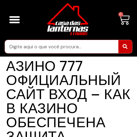
АЗИНО 777
ОФИЦИАЛЬНЫЙ
САЙТ ВХОД – КАК
В КАЗИНО
ОБЕСПЕЧЕНА
ЗАЩИТА