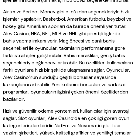
işlemlerini kolaylaştırmak için bu döviz seçeneklerini sunar.
Airtm ve Perfect Money gibi e-cüzdan seçenekleriyle hızlı
işlemler yapılabilir. Basketbol, Amerikan futbolu, beyzbol ve
hokey gibi Amerikan sporları da burada önemli yer tutar.
Alev Casino, NBA, NFL, MLB ve NHL gibi prestijli liglerde
bahis yapma imkanı verir. Maç öncesi ve canlı bahis
seçenekleri ile oyuncular, takımların performansına göre
farklı stratejiler geliştirebilir. Bahis meraklıları, geniş bahis
seçenekleriyle eğlenceyi artırabilir. Bu özellikler, kullanıcıların
farklı oyunlara hızlı bir şekilde ulaşmasını sağlar. Oyuncular,
Alev Casino’nun sunduğu çeşitli bonuslar sayesinde
kazançlarını artırabilir. Yeni kullanıcı bonusları ve sadakat
programları, oyuncuların ilgisini çeken önemli özelliklerden
bazılarıdır.
Hızlı ve güvenilir ödeme yöntemleri, kullanıcılar için avantaj
sağlar. Slot oyunları, Alev Casino’da en çok ilgi gören oyun
kategorilerinden biridir. NetEnt ve Novomatic gibi lider
yazılım şirketleri, yüksek kaliteli grafikler ve yenilikçi temalar