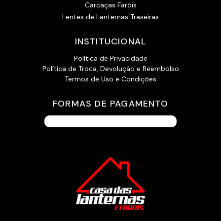
Carcaças Faróis
Lentes de Lanternas Traseiras
INSTITUCIONAL
Política de Privacidade
Política de Troca, Devolução e Reembolso
Termos de Uso e Condições
FORMAS DE PAGAMENTO