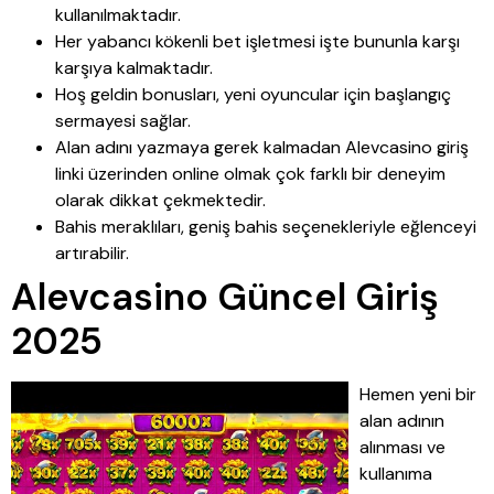
kullanılmaktadır.
Her yabancı kökenli bet işletmesi işte bununla karşı
karşıya kalmaktadır.
Hoş geldin bonusları, yeni oyuncular için başlangıç
sermayesi sağlar.
Alan adını yazmaya gerek kalmadan Alevcasino giriş
linki üzerinden online olmak çok farklı bir deneyim
olarak dikkat çekmektedir.
Bahis meraklıları, geniş bahis seçenekleriyle eğlenceyi
artırabilir.
Alevcasino Güncel Giriş
2025
Hemen yeni bir
alan adının
alınması ve
kullanıma