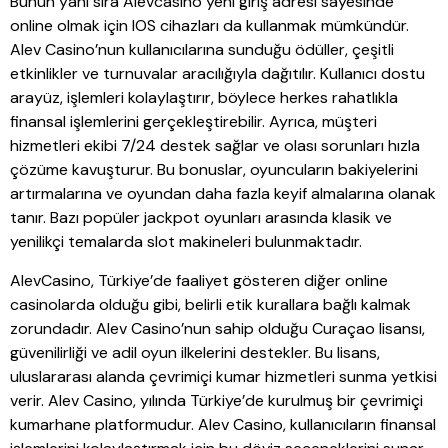
Bunun yanı sıra Alevcasino yeni giriş adresi sayesinde
online olmak için IOS cihazları da kullanmak mümkündür.
Alev Casino’nun kullanıcılarına sunduğu ödüller, çeşitli
etkinlikler ve turnuvalar aracılığıyla dağıtılır. Kullanıcı dostu
arayüz, işlemleri kolaylaştırır, böylece herkes rahatlıkla
finansal işlemlerini gerçekleştirebilir. Ayrıca, müşteri
hizmetleri ekibi 7/24 destek sağlar ve olası sorunları hızla
çözüme kavuşturur. Bu bonuslar, oyuncuların bakiyelerini
artırmalarına ve oyundan daha fazla keyif almalarına olanak
tanır. Bazı popüler jackpot oyunları arasında klasik ve
yenilikçi temalarda slot makineleri bulunmaktadır.
AlevCasino, Türkiye’de faaliyet gösteren diğer online
casinolarda olduğu gibi, belirli etik kurallara bağlı kalmak
zorundadır. Alev Casino’nun sahip olduğu Curaçao lisansı,
güvenilirliği ve adil oyun ilkelerini destekler. Bu lisans,
uluslararası alanda çevrimiçi kumar hizmetleri sunma yetkisi
verir. Alev Casino, yılında Türkiye’de kurulmuş bir çevrimiçi
kumarhane platformudur. Alev Casino, kullanıcıların finansal