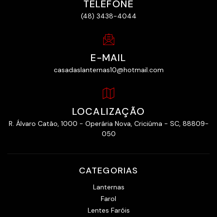
TELEFONE
(48) 3438-4044
E-MAIL
casadaslanternas10@hotmail.com
LOCALIZAÇÃO
R. Álvaro Catão, 1000 - Operária Nova, Criciúma - SC, 88809-
050
CATEGORIAS
Lanternas
Farol
Lentes Faróis