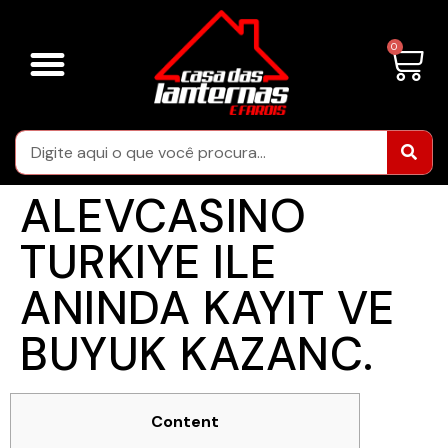
LENTES FARÓIS
LENTES DE LANTERNAS TRASEIRAS
CARCAÇAS FARÓIS
ÁREA DA RESTAURAÇÃO
ALEVCASINO
TURKIYE ILE
ANINDA KAYIT VE
BUYUK KAZANC.
Content