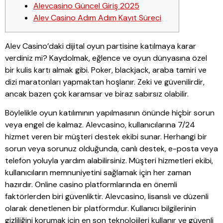
Alevcasino Güncel Giriş 2025
Alev Casino Adım Adım Kayıt Süreci
Alev Casino’daki dijital oyun partisine katılmaya karar
verdiniz mi? Kaydolmak, eğlence ve oyun dünyasına özel
bir kulis kartı almak gibi. Poker, blackjack, araba tamiri ve
dizi maratonları yapmaktan hoşlanır. Zeki ve güvenilirdir,
ancak bazen çok karamsar ve biraz sabırsız olabilir.
Böylelikle oyun katılımının yapılmasının önünde hiçbir sorun
veya engel de kalmaz. Alevcasino, kullanıcılarına 7/24
hizmet veren bir müşteri destek ekibi sunar. Herhangi bir
sorun veya sorunuz olduğunda, canlı destek, e-posta veya
telefon yoluyla yardım alabilirsiniz. Müşteri hizmetleri ekibi,
kullanıcıların memnuniyetini sağlamak için her zaman
hazırdır. Online casino platformlarında en önemli
faktörlerden biri güvenliktir. Alevcasino, lisanslı ve düzenli
olarak denetlenen bir platformdur. Kullanıcı bilgilerinin
gizliliğini korumak için en son teknolojileri kullanır ve güvenli